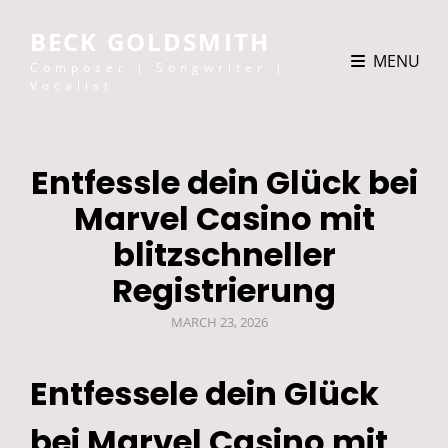
BECK GOLDSMITH
MENU
Composer | Songwriter |
Vocalist
Entfessle dein Glück bei
Marvel Casino mit
blitzschneller
Registrierung
POSTED
MARCH 23, 2026
ON
Entfessele dein Glück
bei Marvel Casino mit