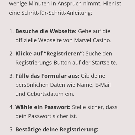
wenige Minuten in Anspruch nimmt. Hier ist
eine Schritt-für-Schritt-Anleitung:
Besuche die Webseite:
Gehe auf die
offizielle Webseite von Marvel Casino.
Klicke auf “Registrieren”:
Suche den
Registrierungs-Button auf der Startseite.
Fülle das Formular aus:
Gib deine
persönlichen Daten wie Name, E-Mail
und Geburtsdatum ein.
Wähle ein Passwort:
Stelle sicher, dass
dein Passwort sicher ist.
Bestätige deine Registrierung: