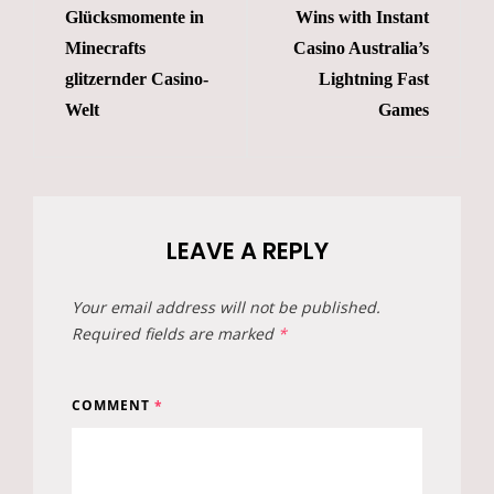
Glücksmomente in
Wins with Instant
Minecrafts
Casino Australia’s
glitzernder Casino-
Lightning Fast
Welt
Games
LEAVE A REPLY
Your email address will not be published.
Required fields are marked
*
COMMENT
*