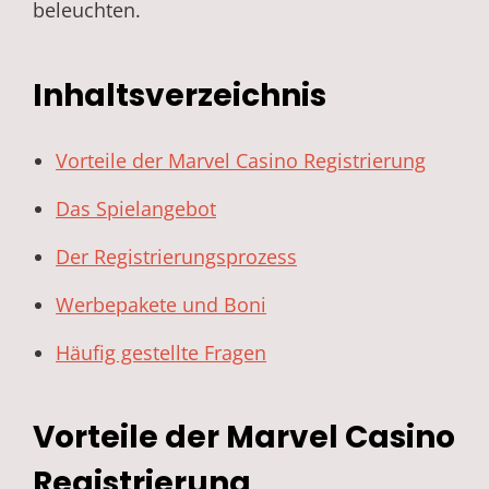
beleuchten.
Inhaltsverzeichnis
Vorteile der Marvel Casino Registrierung
Das Spielangebot
Der Registrierungsprozess
Werbepakete und Boni
Häufig gestellte Fragen
Vorteile der Marvel Casino
Registrierung