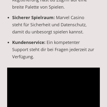
breite Palette von Spielen.
Sicherer Spielraum:
Marvel Casino
steht für Sicherheit und Datenschutz,
damit du unbesorgt spielen kannst.
Kundenservice:
Ein kompetenter
Support steht dir bei Fragen jederzeit zur
Verfügung.