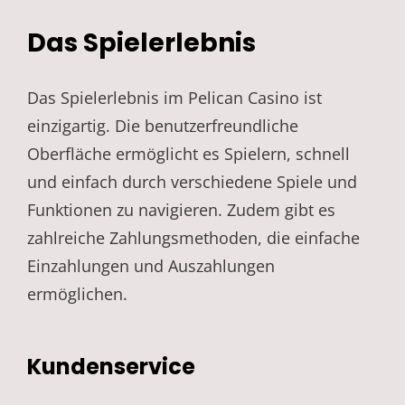
Das Spielerlebnis
Das Spielerlebnis im Pelican Casino ist
einzigartig. Die benutzerfreundliche
Oberfläche ermöglicht es Spielern, schnell
und einfach durch verschiedene Spiele und
Funktionen zu navigieren. Zudem gibt es
zahlreiche Zahlungsmethoden, die einfache
Einzahlungen und Auszahlungen
ermöglichen.
Kundenservice