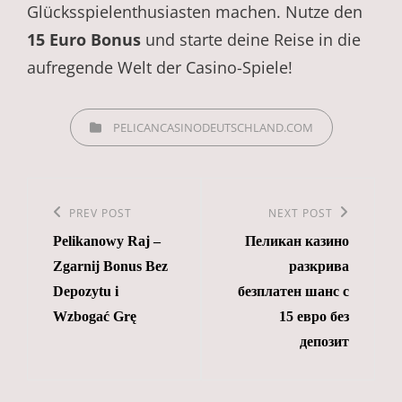
Glücksspielenthusiasten machen. Nutze den
15 Euro Bonus
und starte deine Reise in die
aufregende Welt der Casino-Spiele!
CATEGORIES
PELICANCASINODEUTSCHLAND.COM
Post
navigation
Previous
PREV POST
Next
NEXT POST
Pelikanowy Raj –
Пеликан казино
Post
Post
Zgarnij Bonus Bez
разкрива
Depozytu i
безплатен шанс с
Wzbogać Grę
15 евро без
депозит