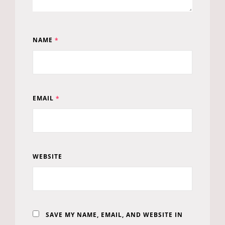
NAME
*
EMAIL
*
WEBSITE
SAVE MY NAME, EMAIL, AND WEBSITE IN