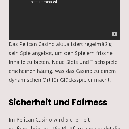
Das Pelican Casino aktualisiert regelmäßig
sein Spielangebot, um den Spielern frische
Inhalte zu bieten. Neue Slots und Tischspiele
erscheinen häufig, was das Casino zu einem
dynamischen Ort für Glücksspieler macht.
Sicherheit und Fairness
Im Pelican Casino wird Sicherheit
großgeschrieben. Die Plattform verwendet die