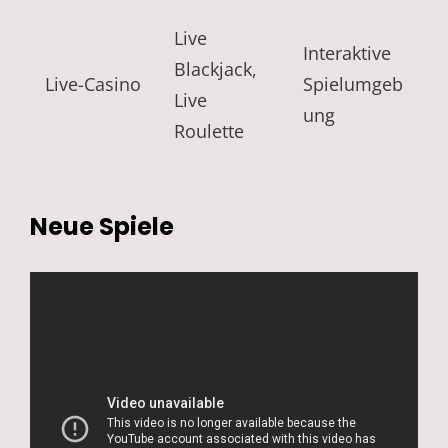
Live
Interaktive
Blackjack,
Live-Casino
Spielumgeb
Live
ung
Roulette
Neue Spiele