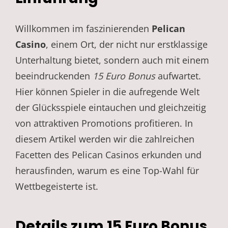
Willkommen im faszinierenden
Pelican
Casino
, einem Ort, der nicht nur erstklassige
Unterhaltung bietet, sondern auch mit einem
beeindruckenden
15 Euro Bonus
aufwartet.
Hier können Spieler in die aufregende Welt
der Glücksspiele eintauchen und gleichzeitig
von attraktiven Promotions profitieren. In
diesem Artikel werden wir die zahlreichen
Facetten des Pelican Casinos erkunden und
herausfinden, warum es eine Top-Wahl für
Wettbegeisterte ist.
Details zum 15 Euro Bonus