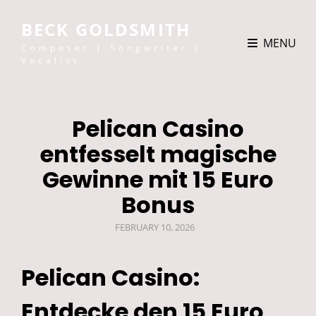
BECK GOLDSMITH
MENU
Composer | Songwriter |
Vocalist
Pelican Casino
entfesselt magische
Gewinne mit 15 Euro
Bonus
POSTED
FEBRUARY 10, 2026
ON
Pelican Casino:
Entdecke den 15 Euro