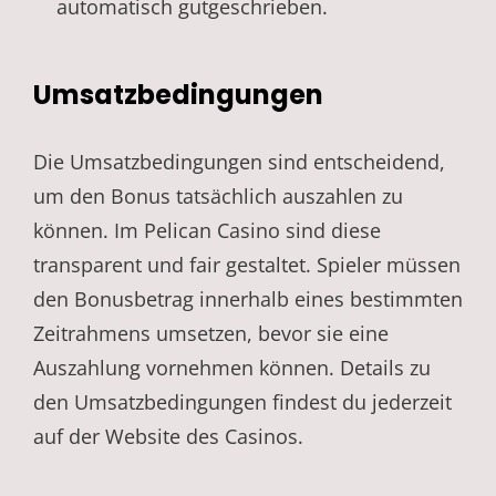
automatisch gutgeschrieben.
Umsatzbedingungen
Die Umsatzbedingungen sind entscheidend,
um den Bonus tatsächlich auszahlen zu
können. Im Pelican Casino sind diese
transparent und fair gestaltet. Spieler müssen
den Bonusbetrag innerhalb eines bestimmten
Zeitrahmens umsetzen, bevor sie eine
Auszahlung vornehmen können. Details zu
den Umsatzbedingungen findest du jederzeit
auf der Website des Casinos.