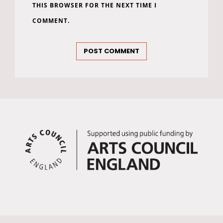
THIS BROWSER FOR THE NEXT TIME I
COMMENT.