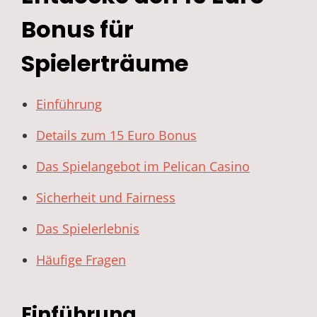
Bonus für
Spielerträume
Einführung
Details zum 15 Euro Bonus
Das Spielangebot im Pelican Casino
Sicherheit und Fairness
Das Spielerlebnis
Häufige Fragen
Einführung