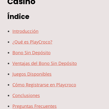
Casino
Índice
Introducción
¿Qué es PlayCroco?
Bono Sin Depósito
Ventajas del Bono Sin Depósito
Juegos Disponibles
Cómo Registrarse en Playcroco
Conclusiones
Preguntas Frecuentes