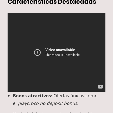
Características Destacadas
Bonos atractivos:
Ofertas únicas como
el
playcroco no deposit bonus
.