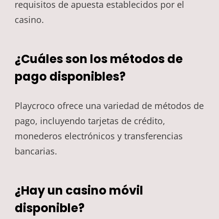
requisitos de apuesta establecidos por el
casino.
¿Cuáles son los métodos de
pago disponibles?
Playcroco ofrece una variedad de métodos de
pago, incluyendo tarjetas de crédito,
monederos electrónicos y transferencias
bancarias.
¿Hay un casino móvil
disponible?