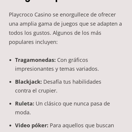
Playcroco Casino se enorgullece de ofrecer
una amplia gama de juegos que se adapten a
todos los gustos. Algunos de los más
populares incluyen:
Tragamonedas:
Con gráficos
impresionantes y temas variados.
Blackjack:
Desafía tus habilidades
contra el crupier.
Ruleta:
Un clásico que nunca pasa de
moda.
Video póker:
Para aquellos que buscan