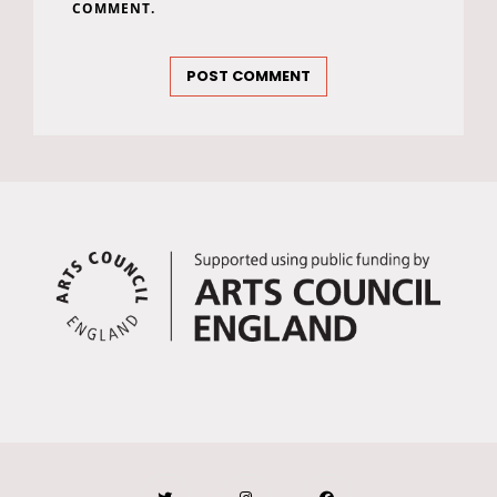
COMMENT.