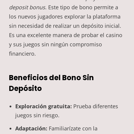
deposit bonus
. Este tipo de bono permite a
los nuevos jugadores explorar la plataforma
sin necesidad de realizar un depósito inicial.
Es una excelente manera de probar el casino
y sus juegos sin ningún compromiso
financiero.
Beneficios del Bono Sin
Depósito
Exploración gratuita:
Prueba diferentes
juegos sin riesgo.
Adaptación:
Familiarízate con la