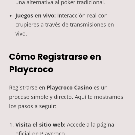
una alternativa al póker tradicional.
Juegos en vivo:
Interacción real con
crupieres a través de transmisiones en
vivo.
Cómo Registrarse en
Playcroco
Registrarse en
Playcroco Casino
es un
proceso simple y directo. Aquí te mostramos
los pasos a seguir:
Visita el sitio web:
Accede a la página
oficial de Playcroco.