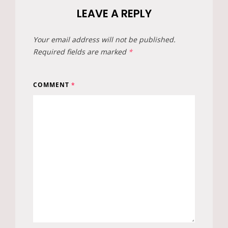
LEAVE A REPLY
Your email address will not be published.
Required fields are marked
*
COMMENT
*