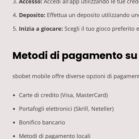
Accesso:
Accedi all’app utilizzando le tue cred
Deposito:
Effettua un deposito utilizzando un
Inizia a giocare:
Scegli il tuo gioco preferito 
Metodi di pagamento su
sbobet mobile offre diverse opzioni di pagamento
Carte di credito (Visa, MasterCard)
Portafogli elettronici (Skrill, Neteller)
Bonifico bancario
Metodi di pagamento locali