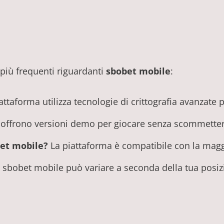
più frequenti riguardanti
sbobet mobile
:
attaforma utilizza tecnologie di crittografia avanzate p
 offrono versioni demo per giocare senza scommetter
bet mobile?
La piattaforma è compatibile con la magg
 sbobet mobile può variare a seconda della tua posizi