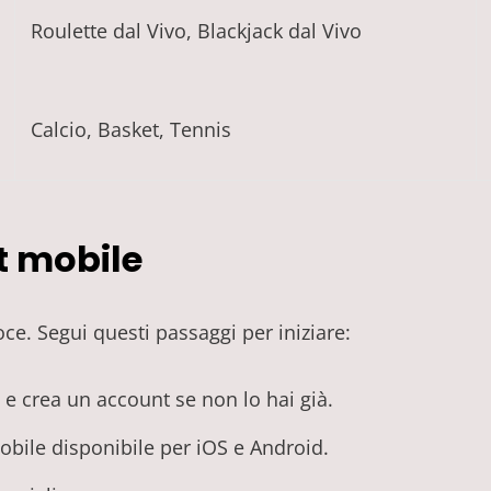
Roulette dal Vivo, Blackjack dal Vivo
Calcio, Basket, Tennis
t mobile
ce. Segui questi passaggi per iniziare:
et e crea un account se non lo hai già.
obile disponibile per iOS e Android.