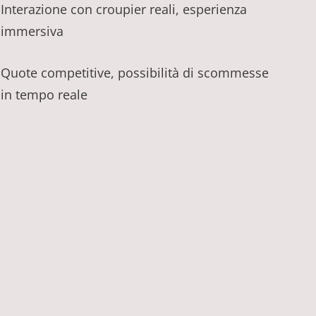
Interazione con croupier reali, esperienza
immersiva
Quote competitive, possibilità di scommesse
in tempo reale