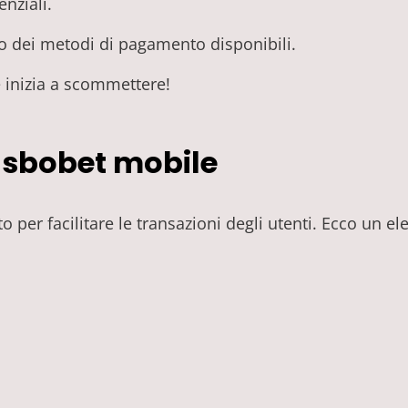
enziali.
o dei metodi di pagamento disponibili.
e inizia a scommettere!
 sbobet mobile
 per facilitare le transazioni degli utenti. Ecco un e