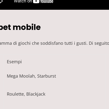
obet mobile
mma di giochi che soddisfano tutti i gusti. Di seguito
Esempi
Mega Moolah, Starburst
Roulette, Blackjack