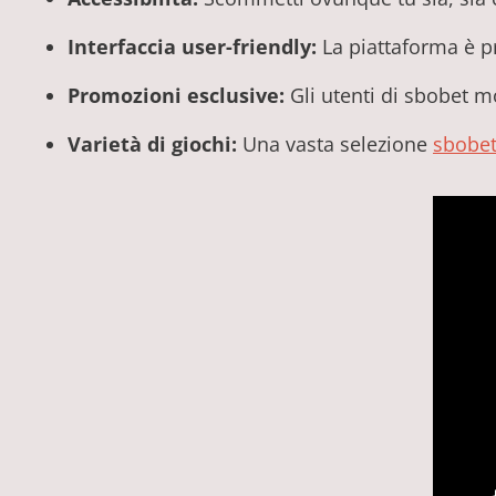
Interfaccia user-friendly:
La piattaforma è pr
Promozioni esclusive:
Gli utenti di sbobet m
Varietà di giochi:
Una vasta selezione
sbobet