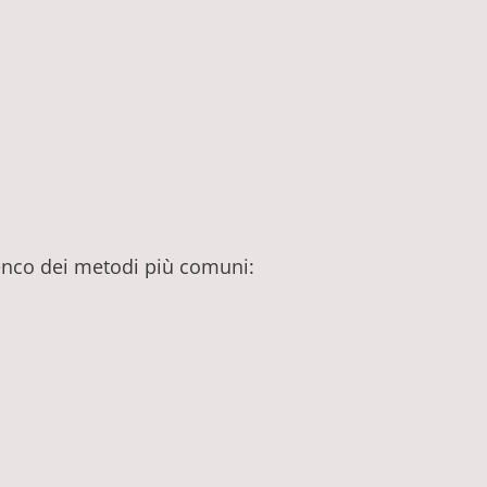
lenco dei metodi più comuni: