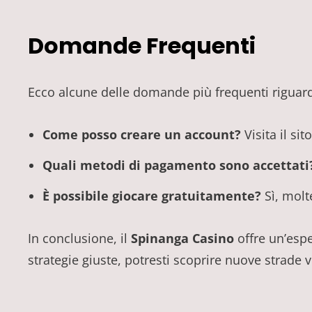
Domande Frequenti
Ecco alcune delle domande più frequenti riguard
Come posso creare un account?
Visita il si
Quali metodi di pagamento sono accettati
È possibile giocare gratuitamente?
Sì, molt
In conclusione, il
Spinanga Casino
offre un’espe
strategie giuste, potresti scoprire nuove strade v