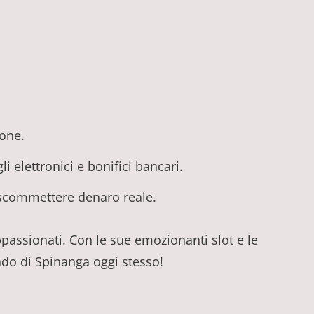
ione.
 elettronici e bonifici bancari.
 scommettere denaro reale.
ppassionati. Con le sue emozionanti slot e le
ondo di Spinanga oggi stesso!