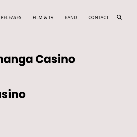
 RELEASES
FILM & TV
BAND
CONTACT
SEARC
inanga Casino
asino