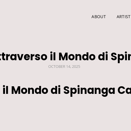
ABOUT
ARTIST
ttraverso il Mondo di Sp
POSTED
OCTOBER 14, 2025
ON
 il Mondo di Spinanga C