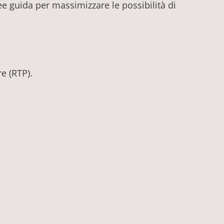
e guida per massimizzare le possibilità di
re (RTP).