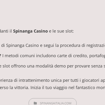
anti il
Spinanga Casino
e le sue slot:
to di Spinanga Casino e segui la procedura di registraz
?
I metodi comuni includono carte di credito, portafogli
e slot offrono una modalità demo per provare senza
rienza di intrattenimento unica per tutti i giocatori a
erso la vittoria. Inizia il tuo viaggio nel fantastico m
CATEGORIES
SPINANGAITALIA.COM