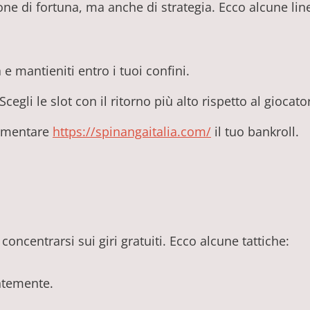
ne di fortuna, ma anche di strategia. Ecco alcune line
 e mantieniti entro i tuoi confini.
Scegli le slot con il ritorno più alto rispetto al giocato
aumentare
https://spinangaitalia.com/
il tuo bankroll.
oncentrarsi sui giri gratuiti. Ecco alcune tattiche:
entemente.