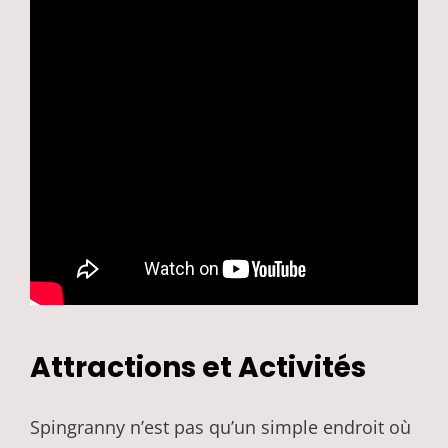
Attractions et Activités
Spingranny n’est pas qu’un simple endroit où