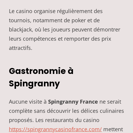
Le casino organise régulièrement des
tournois, notamment de poker et de
blackjack, où les joueurs peuvent démontrer
leurs compétences et remporter des prix
attractifs.
Gastronomie à
Spingranny
Aucune visite à
Spingranny France
ne serait
complète sans découvrir les délices culinaires
proposés. Les restaurants du casino
https://spingrannycasinofrance.com/
mettent