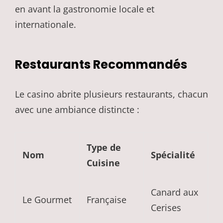
en avant la gastronomie locale et
internationale.
Restaurants Recommandés
Le casino abrite plusieurs restaurants, chacun
avec une ambiance distincte :
Type de
Nom
Spécialité
Cuisine
Canard aux
Le Gourmet
Française
Cerises