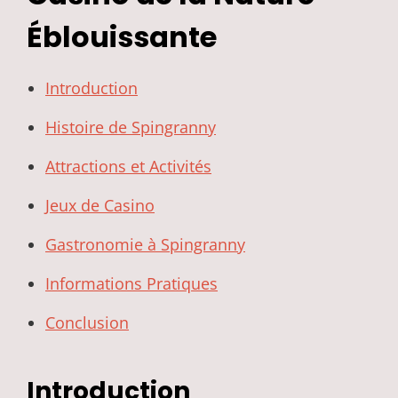
Éblouissante
Introduction
Histoire de Spingranny
Attractions et Activités
Jeux de Casino
Gastronomie à Spingranny
Informations Pratiques
Conclusion
Introduction