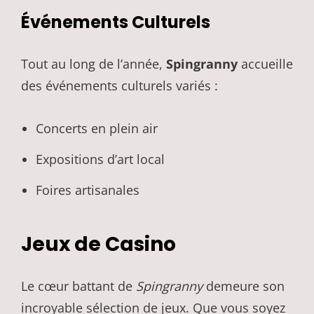
Événements Culturels
Tout au long de l’année,
Spingranny
accueille
des événements culturels variés :
Concerts en plein air
Expositions d’art local
Foires artisanales
Jeux de Casino
Le cœur battant de
Spingranny
demeure son
incroyable sélection de jeux. Que vous soyez