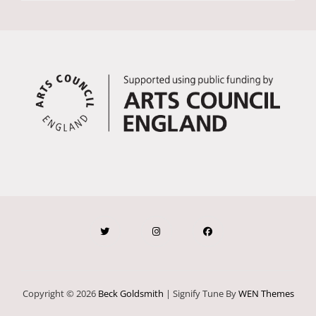
Copyright © 2026
Beck Goldsmith
|
Signify Tune By
WEN Themes