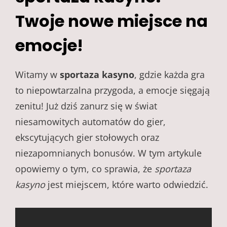
Twoje nowe miejsce na
emocje!
Witamy w
sportaza kasyno
, gdzie każda gra
to niepowtarzalna przygoda, a emocje sięgają
zenitu! Już dziś zanurz się w świat
niesamowitych automatów do gier,
ekscytujących gier stołowych oraz
niezapomnianych bonusów. W tym artykule
opowiemy o tym, co sprawia, że
sportaza
kasyno
jest miejscem, które warto odwiedzić.