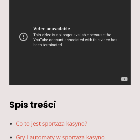
Spis treści
Co to jest sportaza kasyno?
Gry i automaty w sportaza kasyno