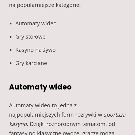
najpopularniejsze kategorie:
Automaty wideo
Gry stołowe
Kasyno na żywo
Gry karciane
Automaty wideo
Automaty wideo to jedna z
najpopularniejszych form rozrywki w
sportaza
kasyno
. Dzięki różnorodnym tematom, od
fantasy po klasyczne owoce, gracze mogą