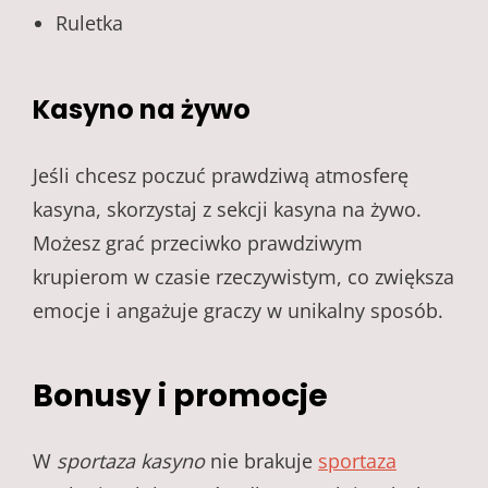
Ruletka
Kasyno na żywo
Jeśli chcesz poczuć prawdziwą atmosferę
kasyna, skorzystaj z sekcji kasyna na żywo.
Możesz grać przeciwko prawdziwym
krupierom w czasie rzeczywistym, co zwiększa
emocje i angażuje graczy w unikalny sposób.
Bonusy i promocje
W
sportaza kasyno
nie brakuje
sportaza