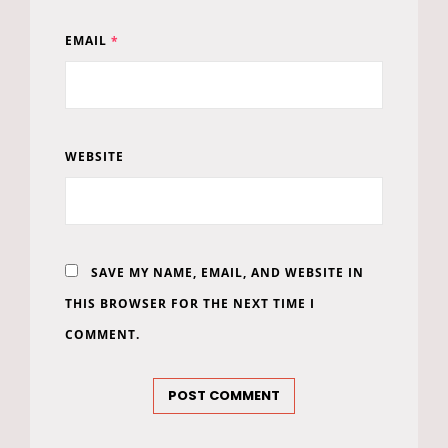
EMAIL
*
WEBSITE
SAVE MY NAME, EMAIL, AND WEBSITE IN
THIS BROWSER FOR THE NEXT TIME I
COMMENT.