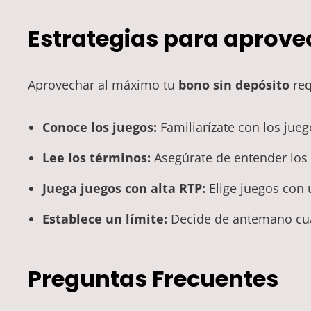
Estrategias para aprove
Aprovechar al máximo tu
bono sin depósito
req
Conoce los juegos:
Familiarízate con los jueg
Lee los términos:
Asegúrate de entender los 
Juega juegos con alta RTP:
Elige juegos con 
Establece un límite:
Decide de antemano cuán
Preguntas Frecuentes