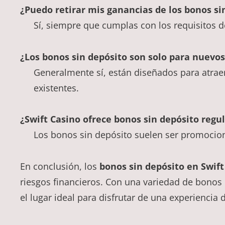
¿Puedo retirar mis ganancias de los bonos si
Sí, siempre que cumplas con los requisitos d
¿Los bonos sin depósito son solo para nuevo
Generalmente sí, están diseñados para atra
existentes.
¿Swift Casino ofrece bonos sin depósito reg
Los bonos sin depósito suelen ser promocione
En conclusión, los
bonos sin depósito en Swift
riesgos financieros. Con una variedad de bonos 
el lugar ideal para disfrutar de una experiencia 