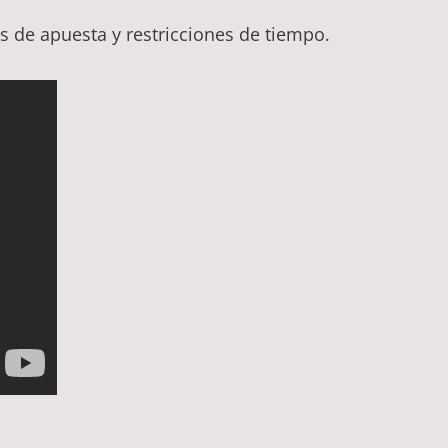
s de apuesta y restricciones de tiempo.