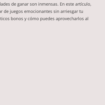
dades de ganar son inmensas. En este artículo,
ar de juegos emocionantes sin arriesgar tu
ásticos bonos y cómo puedes aprovecharlos al