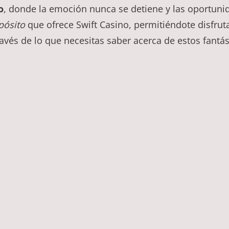
o
, donde la emoción nunca se detiene y las oportuni
pósito
que ofrece Swift Casino, permitiéndote disfrut
ravés de lo que necesitas saber acerca de estos fant