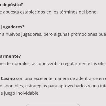
n depósito?
e apuesta establecidos en los términos del bono.
s jugadores?
er a nuevos jugadores, pero algunas promociones pue
ularmente?
s temporales, así que verifica regularmente las ofer
 Casino
son una excelente manera de adentrarse en 
disponibles, estrategias para aprovecharlos y una in
de juego inolvidable.