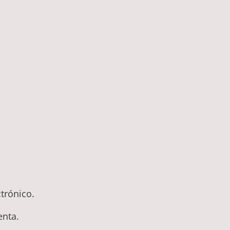
trónico.
enta.