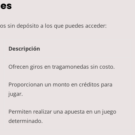
les
nos sin depósito a los que puedes acceder:
Descripción
Ofrecen giros en tragamonedas sin costo.
Proporcionan un monto en créditos para
jugar.
Permiten realizar una apuesta en un juego
determinado.