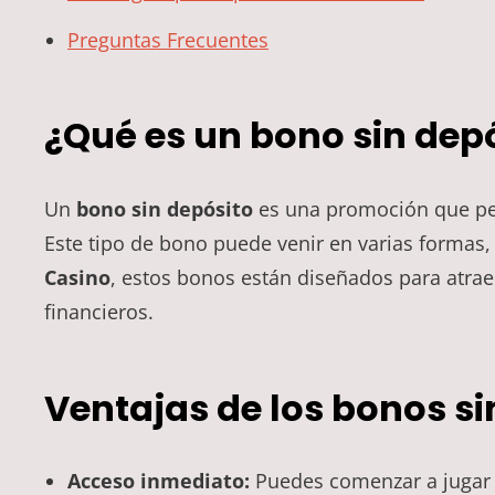
Preguntas Frecuentes
¿Qué es un bono sin dep
Un
bono sin depósito
es una promoción que perm
Este tipo de bono puede venir en varias formas,
Casino
, estos bonos están diseñados para atrae
financieros.
Ventajas de los bonos si
Acceso inmediato:
Puedes comenzar a jugar d