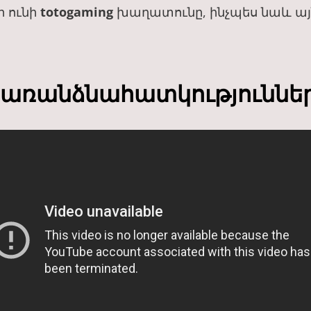
ր ունի
totogaming
խաղատունը, ինչպես նաև այն
 առանձնահատկություննե