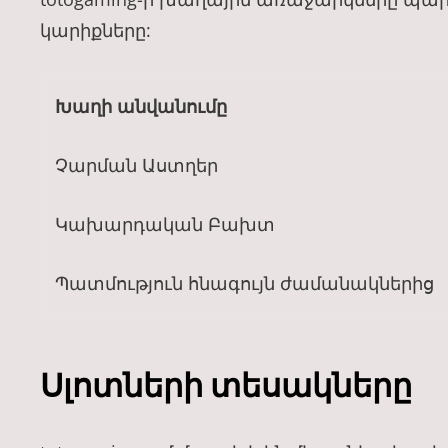
կարիքները:
Խաղի անվանումը
Չարման Աստղեր
Կախարդական Բախտ
Պատմություն հնագույն ժամանակներից
Սլոտների տեսակները