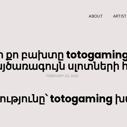
ABOUT
ARTIST
 քո բախտը totogamin
յծառագույն սլոտների 
POSTED
FEBRUARY 23, 2026
ON
ությունը՝ totogaming