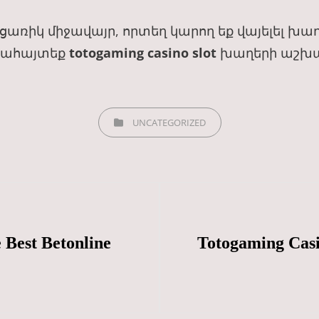
ցառիկ միջավայր, որտեղ կարող եք վայելել խ
ացահայտեք
totogaming casino slot
խաղերի աշխար
CATEGORIES
UNCATEGORIZED
Next
Post
 Best Betonline
Totogaming Casi