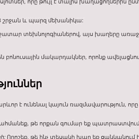
կ սլոտներ, որը թույլ է տալիս խաղացողներին ը
 3 շրջան և պարզ մեխանիկա:
տար տեխնոլոգիաներով, այս խաղերը առաջա
ն բոնուսային մակարդակներ, որոնք ավելացնում
յուններ
ևոր է ունենալ կայուն ռազմավարություն, որը
ահմանեք, թե որքան գումար եք պատրաստվում
ի:
Որոշեք, թե ինչ տեսակի խաղ եք ցանկանում