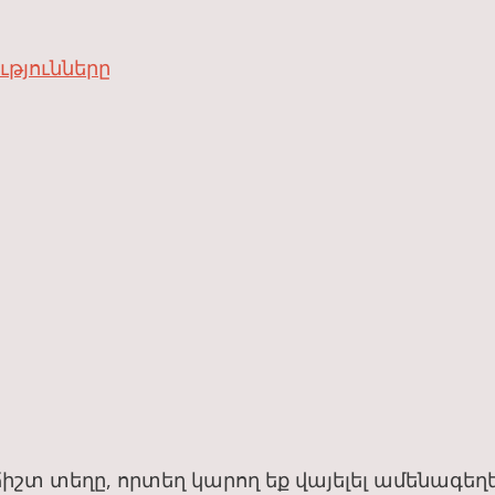
թյունները
ճիշտ տեղը, որտեղ կարող եք վայելել ամենագեղ