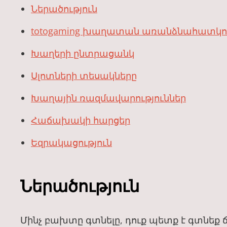
Ներածություն
totogaming խաղատան առանձնահատկու
Խաղերի ընտրացանկ
Սլոտների տեսակները
Խաղային ռազմավարություններ
Հաճախակի հարցեր
Եզրակացություն
Ներածություն
Մինչ բախտը գտնելը, դուք պետք է գտնեք 