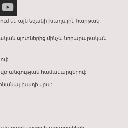
ում են այն եզակի խաղային հարթակ:
սական սլոտներից մինչև նորարարական
ով:
վտանգության համակարգերով:
րոնանալ խաղի վրա:
բավարարել բոլոր խաղացողների