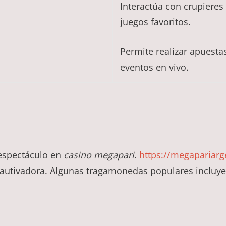
Interactúa con crupieres
juegos favoritos.
Permite realizar apuesta
eventos en vivo.
 espectáculo en
casino megapari
.
https://megapariarg
 cautivadora. Algunas tragamonedas populares incluye