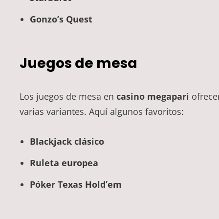
Gonzo’s Quest
Juegos de mesa
Los juegos de mesa en
casino megapari
ofrecen
varias variantes. Aquí algunos favoritos:
Blackjack clásico
Ruleta europea
Póker Texas Hold’em