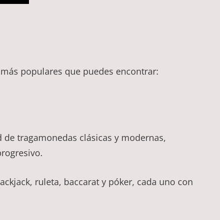
as más populares que puedes encontrar:
d de tragamonedas clásicas y modernas,
progresivo.
lackjack, ruleta, baccarat y póker, cada uno con