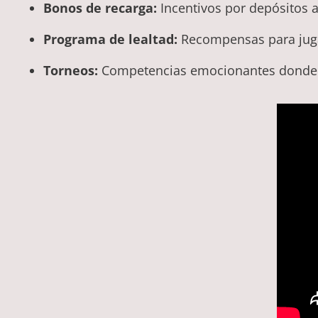
Bonos de recarga:
Incentivos por depósitos 
Programa de lealtad:
Recompensas para jugad
Torneos:
Competencias emocionantes donde l