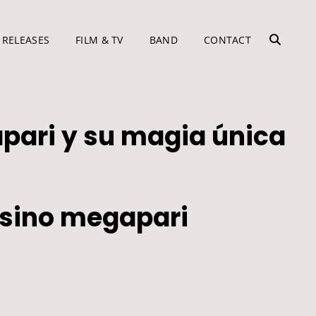
 RELEASES
FILM & TV
BAND
CONTACT
SEARC
pari y su magia única
asino megapari