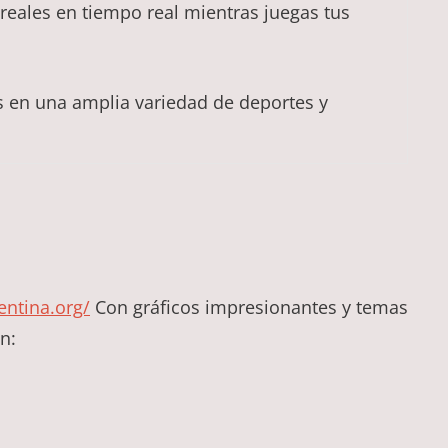
 reales en tiempo real mientras juegas tus
s en una amplia variedad de deportes y
entina.org/
Con gráficos impresionantes y temas
n: