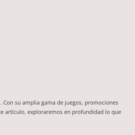
ea. Con su amplia gama de juegos, promociones
te artículo, exploraremos en profundidad lo que