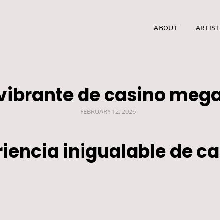
ABOUT
ARTIST
 vibrante de casino mega
POSTED
FEBRUARY 12, 2026
ON
iencia inigualable de c