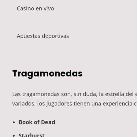
Casino en vivo
Apuestas deportivas
Tragamonedas
Las tragamonedas son, sin duda, la estrella del
variados, los jugadores tienen una experiencia
Book of Dead
Starburst