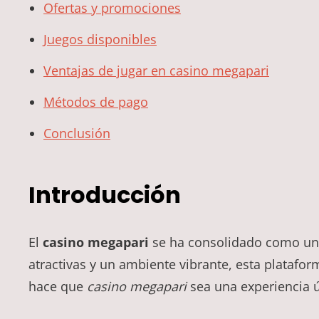
Ofertas y promociones
Juegos disponibles
Ventajas de jugar en casino megapari
Métodos de pago
Conclusión
Introducción
El
casino megapari
se ha consolidado como un 
atractivas y un ambiente vibrante, esta platafo
hace que
casino megapari
sea una experiencia ú