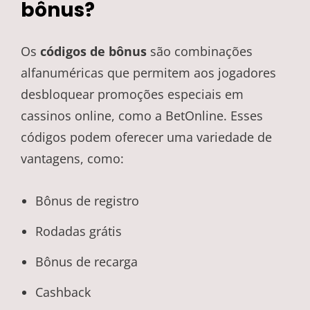
bônus?
Os
códigos de bônus
são combinações
alfanuméricas que permitem aos jogadores
desbloquear promoções especiais em
cassinos online, como a BetOnline. Esses
códigos podem oferecer uma variedade de
vantagens, como:
Bônus de registro
Rodadas grátis
Bônus de recarga
Cashback