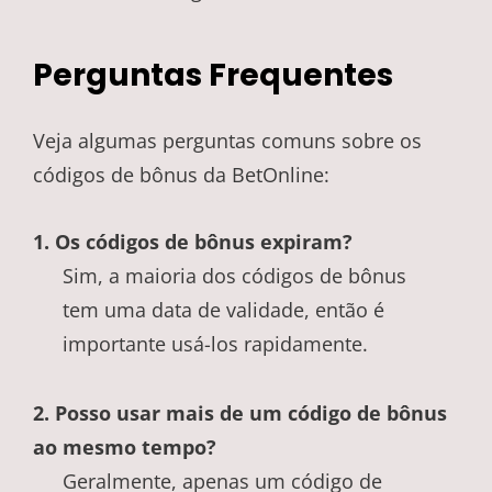
Perguntas Frequentes
Veja algumas perguntas comuns sobre os
códigos de bônus da BetOnline:
1. Os códigos de bônus expiram?
Sim, a maioria dos códigos de bônus
tem uma data de validade, então é
importante usá-los rapidamente.
2. Posso usar mais de um código de bônus
ao mesmo tempo?
Geralmente, apenas um código de