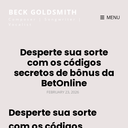
BECK GOLDSMITH
MENU
Composer | Songwriter |
Vocalist
Desperte sua sorte
com os códigos
secretos de bônus da
BetOnline
POSTED
FEBRUARY 23, 2026
ON
Desperte sua sorte
com os códigos