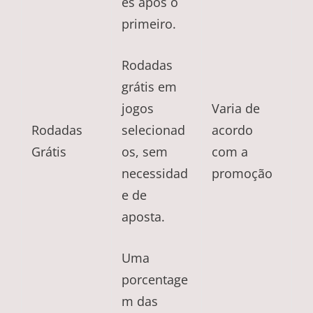
es após o
primeiro.
Rodadas
grátis em
jogos
Varia de
Rodadas
selecionad
acordo
Grátis
os, sem
com a
necessidad
promoção
e de
aposta.
Uma
porcentage
m das