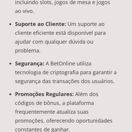
incluindo slots, jogos de mesa e jogos
ao vivo.
Suporte ao Cliente:
Um suporte ao
cliente eficiente está disponível para
ajudar com qualquer dúvida ou
problema.
Segurança:
A BetOnline utiliza
tecnologia de criptografia para garantir a
segurança das transações dos usuários.
Promoções Regulares:
Além dos
códigos de bônus, a plataforma
frequentemente atualiza suas
promoções, oferecendo oportunidades
constantes de ganhar.