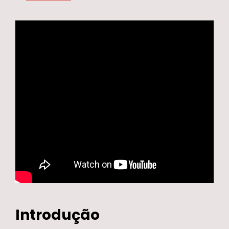
Introdução