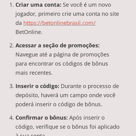
Criar uma conta:
Se você é um novo
jogador, primeiro crie uma conta no site
da
https://betonlinebrasil.com/
BetOnline.
Acessar a seção de promoções:
Navegue até a página de promoções
para encontrar os códigos de bônus
mais recentes.
Inserir o código:
Durante o processo de
depósito, haverá um campo onde você
poderá inserir o código de bônus.
Confirmar o bônus:
Após inserir o
código, verifique se o bônus foi aplicado
à sua conta.