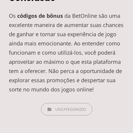
Os
códigos de bônus
da BetOnline são uma
excelente maneira de aumentar suas chances
de ganhar e tornar sua experiência de jogo
ainda mais emocionante. Ao entender como
funcionam e como utilizá-los, você poderá
aproveitar ao máximo o que esta plataforma
tem a oferecer. Não perca a oportunidade de
explorar essas promoções e despertar sua
sorte no mundo dos jogos online!
CATEGORIES
UNCATEGORIZED
Post