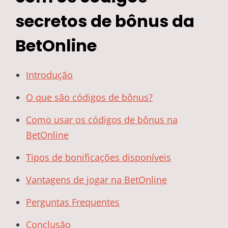
secretos de bônus da
BetOnline
Introdução
O que são códigos de bônus?
Como usar os códigos de bônus na
BetOnline
Tipos de bonificações disponíveis
Vantagens de jogar na BetOnline
Perguntas Frequentes
Conclusão