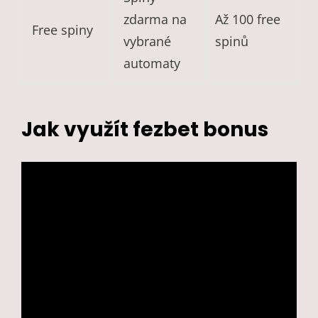
zdarma na
Až 100 free
Free spiny
vybrané
spinů
automaty
Jak využít fezbet bonus