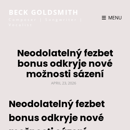
BECK GOLDSMITH
MENU
Composer | Songwriter |
Vocalist
Neodolatelný fezbet
bonus odkryje nové
možnosti sázení
POSTED
APRIL 23, 2026
ON
Neodolatelný fezbet
bonus odkryje nové