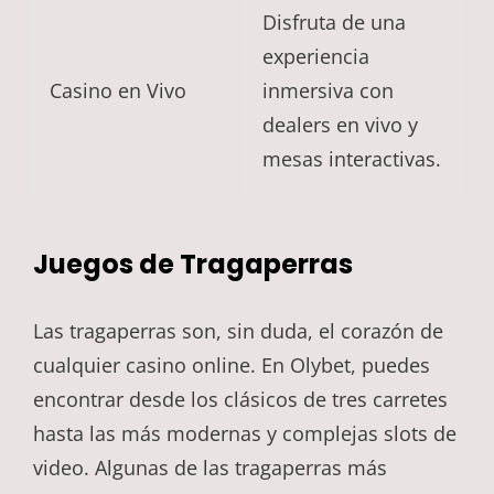
Disfruta de una
experiencia
Casino en Vivo
inmersiva con
dealers en vivo y
mesas interactivas.
Juegos de Tragaperras
Las tragaperras son, sin duda, el corazón de
cualquier casino online. En Olybet, puedes
encontrar desde los clásicos de tres carretes
hasta las más modernas y complejas slots de
video. Algunas de las tragaperras más