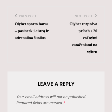
Post
navigation
Previous
PREV POST
Next
NEXT POST
Olybet sporto baras
Olybet rozpráva
Post
Post
– pasinerk į aistrą ir
príbeh s 20
adrenalino šuolius
voľnými
zatočeniami na
výhru
LEAVE A REPLY
Your email address will not be published.
Required fields are marked
*