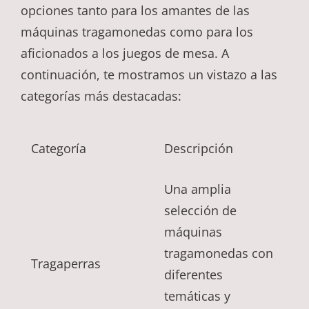
opciones tanto para los amantes de las
máquinas tragamonedas como para los
aficionados a los juegos de mesa. A
continuación, te mostramos un vistazo a las
categorías más destacadas:
Categoría
Descripción
Una amplia
selección de
máquinas
tragamonedas con
Tragaperras
diferentes
temáticas y