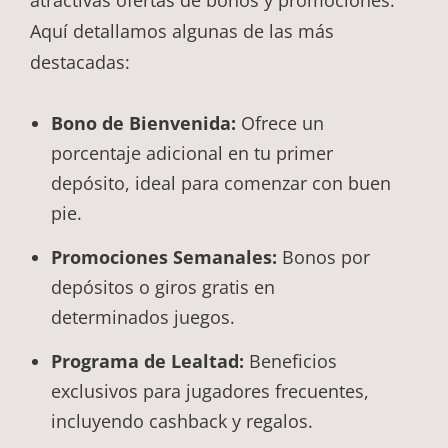
atractivas ofertas de bonos y promociones.
Aquí detallamos algunas de las más
destacadas:
Bono de Bienvenida:
Ofrece un
porcentaje adicional en tu primer
depósito, ideal para comenzar con buen
pie.
Promociones Semanales:
Bonos por
depósitos o giros gratis en
determinados juegos.
Programa de Lealtad:
Beneficios
exclusivos para jugadores frecuentes,
incluyendo cashback y regalos.