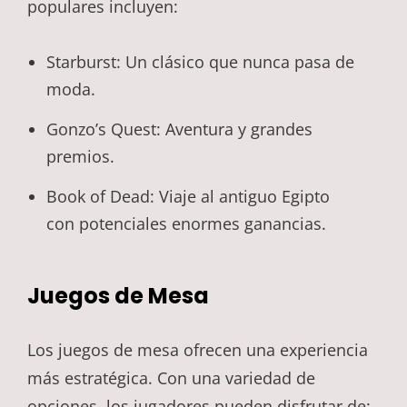
populares incluyen:
Starburst: Un clásico que nunca pasa de
moda.
Gonzo’s Quest: Aventura y grandes
premios.
Book of Dead: Viaje al antiguo Egipto
con potenciales enormes ganancias.
Juegos de Mesa
Los juegos de mesa ofrecen una experiencia
más estratégica. Con una variedad de
opciones, los jugadores pueden disfrutar de: