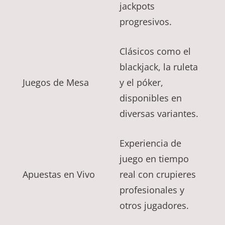
jackpots
progresivos.
Clásicos como el
blackjack, la ruleta
Juegos de Mesa
y el póker,
disponibles en
diversas variantes.
Experiencia de
juego en tiempo
Apuestas en Vivo
real con crupieres
profesionales y
otros jugadores.