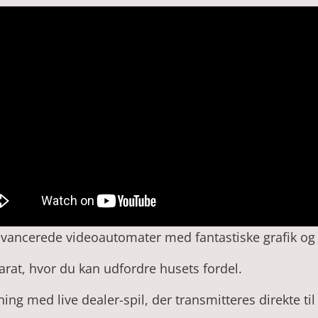
vancerede videoautomater med fantastiske grafik og l
arat, hvor du kan udfordre husets fordel.
g med live dealer-spil, der transmitteres direkte til