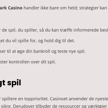
ark Casino
handler ikke bare om held; strategier kan
or de spil, du spiller, så du kan træffe informerede bes
u vil spille for, og hold dig til det.
r til at øge din bankroll og teste nye spil.
ster kontrollen over dit spil.
t spil
 spillere en topprioritet. Casinoet anvender de nyeste 
 sikre. Derudover tilbyder de ressourcer og værktøjer t