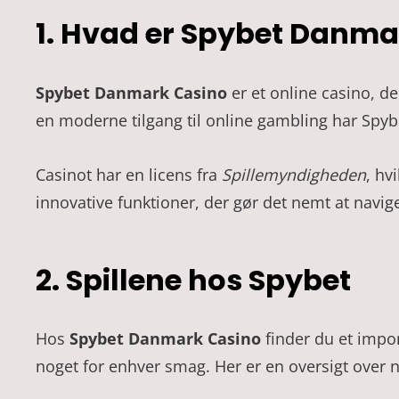
1. Hvad er Spybet Danma
Spybet Danmark Casino
er et online casino, de
en moderne tilgang til online gambling har Spybe
Casinot har en licens fra
Spillemyndigheden
, hv
innovative funktioner, der gør det nemt at navige
2. Spillene hos Spybet
Hos
Spybet Danmark Casino
finder du et impon
noget for enhver smag. Her er en oversigt over 