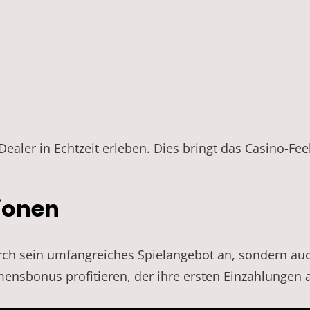
Dealer in Echtzeit erleben. Dies bringt das Casino-Fee
ionen
urch sein umfangreiches Spielangebot an, sondern au
sbonus profitieren, der ihre ersten Einzahlungen a