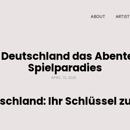
ABOUT
ARTIST
 Deutschland das Abente
Spielparadies
POSTED
APRIL 10, 2026
ON
schland: Ihr Schlüssel z