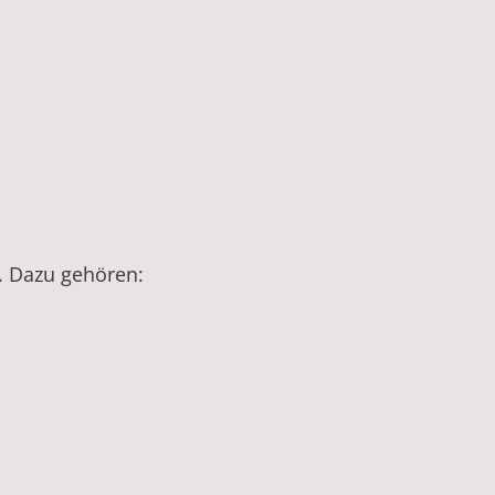
. Dazu gehören: