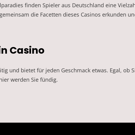
elparadies finden Spieler aus Deutschland eine Vielz
gemeinsam die Facetten dieses Casinos erkunden und
in Casino
eitig und bietet für jeden Geschmack etwas. Egal, ob 
hier werden Sie fündig.