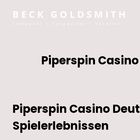
BECK GOLDSMITH
Composer | Songwriter | Vocalist
Piperspin Casino
Piperspin Casino Deut
Spielerlebnissen