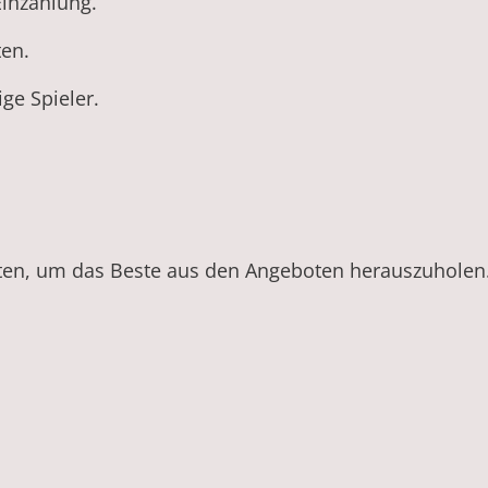
inzahlung.
ten.
e Spieler.
en, um das Beste aus den Angeboten herauszuholen