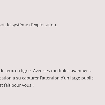
it le système d’exploitation.
 jeux en ligne. Avec ses multiples avantages,
cation a su capturer l’attention d’un large public.
t fait pour vous !