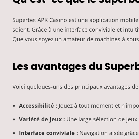
Superbet APK Casino est une application mobile 
soient. Grâce à une interface conviviale et intuit
Que vous soyez un amateur de machines à sous o
Les avantages du Super
Voici quelques-uns des principaux avantages de
Accessibilité :
Jouez à tout moment et n’impor
Variété de jeux :
Une large sélection de jeux
Interface conviviale :
Navigation aisée grâce