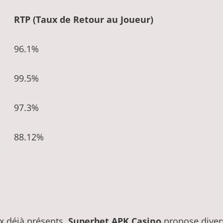
RTP (Taux de Retour au Joueur)
96.1%
99.5%
97.3%
88.12%
ux déjà présents,
Superbet APK Casino
propose divers