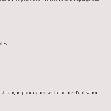
les.
st conçue pour optimiser la facilité d’utilisation