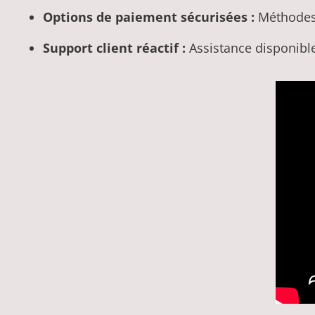
Options de paiement sécurisées :
Méthodes d
Support client réactif :
Assistance disponible