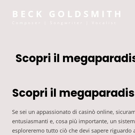
BECK GOLDSMITH
Composer | Songwriter | Vocalist
Scopri il megaparadis
Scopri il megaparadis
Se sei un appassionato di casinò online, sicuram
entusiasmanti e, cosa più importante, un siste
esploreremo tutto ciò che devi sapere riguardo ai