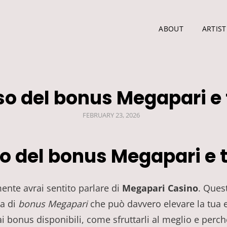
ABOUT
ARTIST
o del bonus Megapari e 
POSTED
FEBRUARY 23, 2026
ON
o del bonus Megapari e t
ente avrai sentito parlare di
Megapari Casino
. Ques
ma di
bonus Megapari
che può davvero elevare la tua e
 bonus disponibili, come sfruttarli al meglio e perché