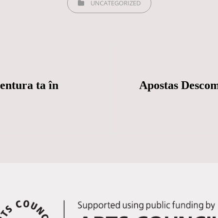
UNCATEGORIZED
Next
Post
ntura ta în
Apostas Descom