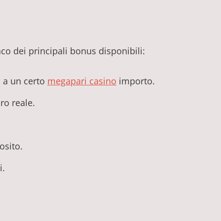
co dei principali bonus disponibili:
no a un certo
megapari casino
importo.
ro reale.
osito.
i.