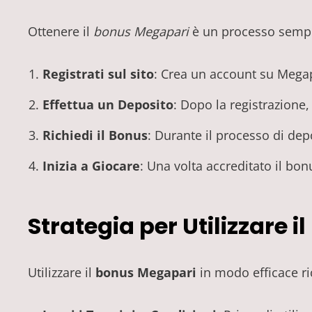
Ottenere il
bonus Megapari
è un processo sempli
Registrati sul sito
: Crea un account su Megap
Effettua un Deposito
: Dopo la registrazione
Richiedi il Bonus
: Durante il processo di dep
Inizia a Giocare
: Una volta accreditato il bon
Strategia per Utilizzare i
Utilizzare il
bonus Megapari
in modo efficace ri