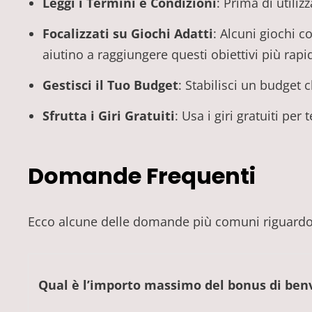
Leggi i Termini e Condizioni
: Prima di utili
Focalizzati su Giochi Adatti
: Alcuni giochi 
aiutino a raggiungere questi obiettivi più rap
Gestisci il Tuo Budget
: Stabilisci un budget 
Sfrutta i Giri Gratuiti
: Usa i giri gratuiti per
Domande Frequenti
Ecco alcune delle domande più comuni riguardo
Qual è l’importo massimo del bonus di be