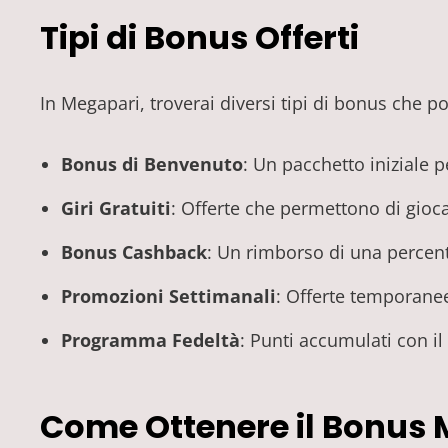
Tipi di Bonus Offerti
In Megapari, troverai diversi tipi di bonus che p
Bonus di Benvenuto
: Un pacchetto iniziale p
Giri Gratuiti
: Offerte che permettono di gioc
Bonus Cashback
: Un rimborso di una percent
Promozioni Settimanali
: Offerte temporanee
Programma Fedeltà
: Punti accumulati con i
Come Ottenere il Bonus