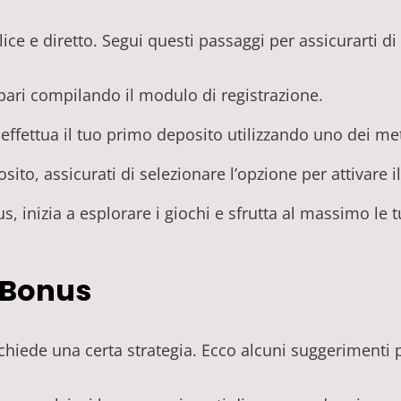
ce e diretto. Segui questi passaggi per assicurarti d
ari compilando il modulo di registrazione.
, effettua il tuo primo deposito utilizzando uno dei m
osito, assicurati di selezionare l’opzione per attivare 
us, inizia a esplorare i giochi e sfrutta al massimo le 
l Bonus
chiede una certa strategia. Ecco alcuni suggerimenti 