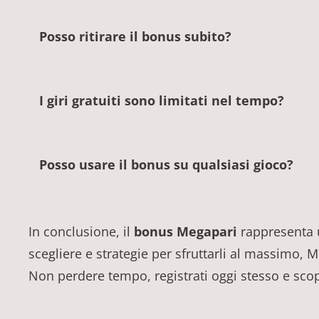
Posso ritirare il bonus subito?
I giri gratuiti sono limitati nel tempo?
Posso usare il bonus su qualsiasi gioco?
In conclusione, il
bonus Megapari
rappresenta u
scegliere e strategie per sfruttarli al massimo, 
Non perdere tempo, registrati oggi stesso e scopr