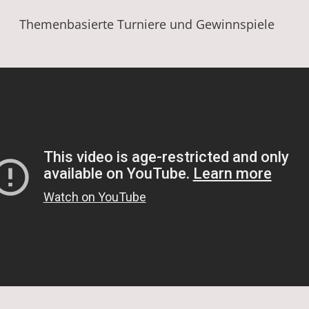
Themenbasierte Turniere und Gewinnspiele