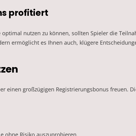
 profitiert
optimal nutzen zu können, sollten Spieler die Teilna
ern ermöglicht es Ihnen auch, klügere Entscheidunge
tzen
r einen großzügigen Registrierungsbonus freuen. Di
le ohne Risiko auszuprobieren.