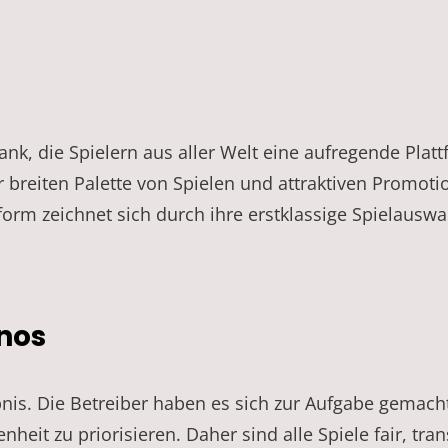
ank, die Spielern aus aller Welt eine aufregende Platt
 breiten Palette von Spielen und attraktiven Promotio
tform zeichnet sich durch ihre erstklassige Spielau
inos
bnis. Die Betreiber haben es sich zur Aufgabe gemach
heit zu priorisieren. Daher sind alle Spiele fair, tr