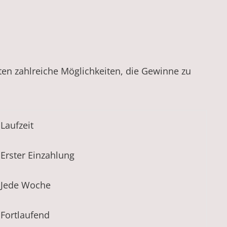
en zahlreiche Möglichkeiten, die Gewinne zu
Laufzeit
Erster Einzahlung
Jede Woche
Fortlaufend