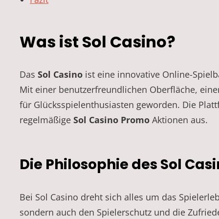
Was ist Sol Casino?
Das
Sol Casino
ist eine innovative Online-Spielb
Mit einer benutzerfreundlichen Oberfläche, einer
für Glücksspielenthusiasten geworden. Die Plat
regelmäßige
Sol Casino Promo
Aktionen aus.
Die Philosophie des Sol Cas
Bei Sol Casino dreht sich alles um das Spielerle
sondern auch den Spielerschutz und die Zufrieden