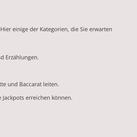
ier einige der Kategorien, die Sie erwarten
nd Erzählungen.
te und Baccarat leiten.
e Jackpots erreichen können.