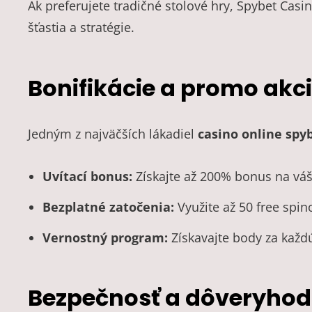
Ak preferujete tradičné stolové hry, Spybet Casin
šťastia a stratégie.
Bonifikácie a promo akc
Jedným z najväčších lákadiel
casino online spy
Uvítací bonus:
Získajte až 200% bonus na váš
Bezplatné zatočenia:
Využite až 50 free spi
Vernostný program:
Získavajte body za každú
Bezpečnosť a dôveryhod