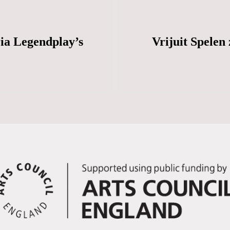
Next
Post
ria Legendplay’s
Vrijuit Spele