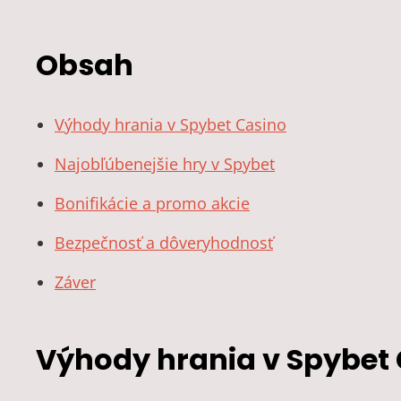
Obsah
Výhody hrania v Spybet Casino
Najobľúbenejšie hry v Spybet
Bonifikácie a promo akcie
Bezpečnosť a dôveryhodnosť
Záver
Výhody hrania v Spybet