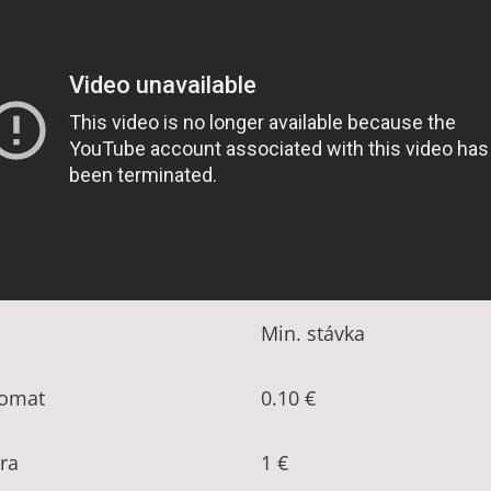
Min. stávka
tomat
0.10 €
ra
1 €