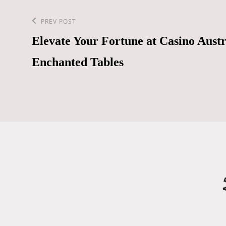
Post
navigation
Previous
PREV POST
Post
Elevate Your Fortune at Casino Aust
Enchanted Tables