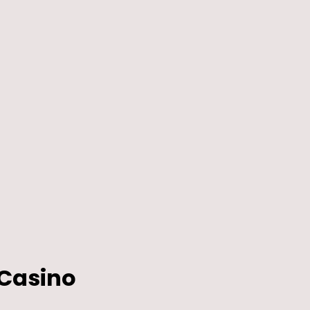
 Casino