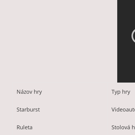
Názov hry
Typ hry
Starburst
Videoau
Ruleta
Stolová h