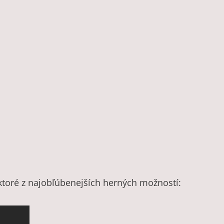
ktoré z najobľúbenejších herných možností: