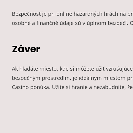
Bezpečnosť je pri online hazardných hrách na pr
osobné a finančné údaje sú v úplnom bezpečí. O
Záver
Ak hľadáte miesto, kde si môžete užiť vzrušujúce
bezpečným prostredím, je ideálnym miestom pre 
Casino ponúka. Užite si hranie a nezabudnite, že