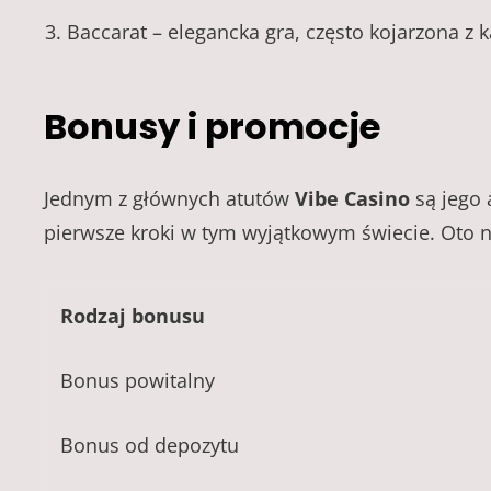
Baccarat – elegancka gra, często kojarzona z
Bonusy i promocje
Jednym z głównych atutów
Vibe Casino
są jego 
pierwsze kroki w tym wyjątkowym świecie. Oto n
Rodzaj bonusu
Bonus powitalny
Bonus od depozytu