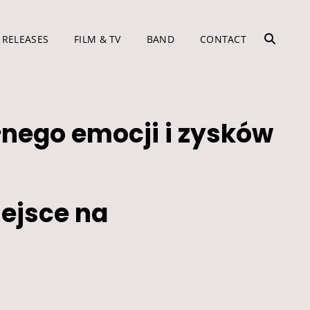
 RELEASES
FILM & TV
BAND
CONTACT
SEARC
łnego emocji i zysków
ejsce na