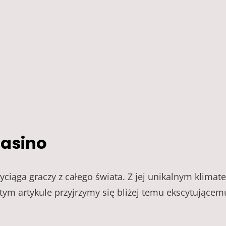
Casino
ciąga graczy z całego świata. Z jej unikalnym klimate
 tym artykule przyjrzymy się bliżej temu ekscytującem