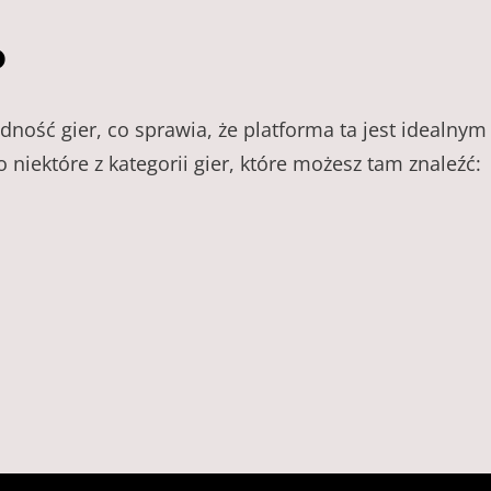
o
ość gier, co sprawia, że platforma ta jest idealny
 niektóre z kategorii gier, które możesz tam znaleźć: