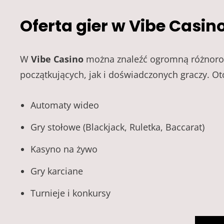
Oferta gier w Vibe Casin
W
Vibe Casino
można znaleźć ogromną różnorodn
początkujących, jak i doświadczonych graczy. Oto
Automaty wideo
Gry stołowe (Blackjack, Ruletka, Baccarat)
Kasyno na żywo
Gry karciane
Turnieje i konkursy