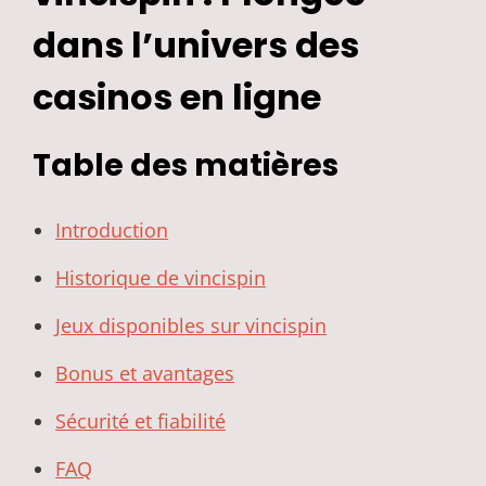
dans l’univers des
casinos en ligne
Table des matières
Introduction
Historique de vincispin
Jeux disponibles sur vincispin
Bonus et avantages
Sécurité et fiabilité
FAQ