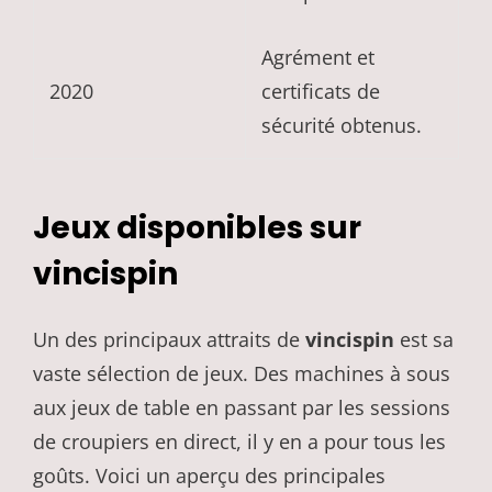
Agrément et
2020
certificats de
sécurité obtenus.
Jeux disponibles sur
vincispin
Un des principaux attraits de
vincispin
est sa
vaste sélection de jeux. Des machines à sous
aux jeux de table en passant par les sessions
de croupiers en direct, il y en a pour tous les
goûts. Voici un aperçu des principales