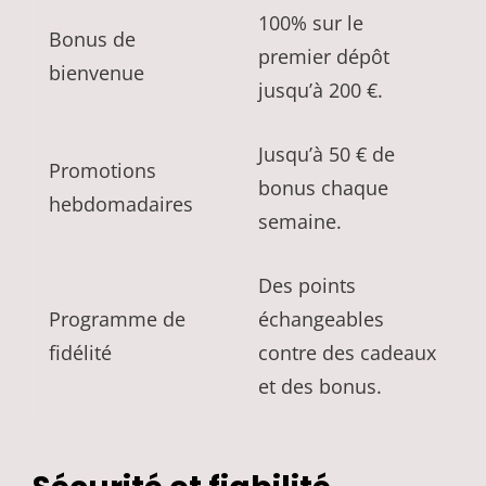
100% sur le
Bonus de
premier dépôt
bienvenue
jusqu’à 200 €.
Jusqu’à 50 € de
Promotions
bonus chaque
hebdomadaires
semaine.
Des points
Programme de
échangeables
fidélité
contre des cadeaux
et des bonus.