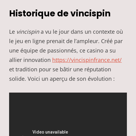
Historique de vincispin
Le
vincispin
a vu le jour dans un contexte où
le jeu en ligne prenait de l’ampleur. Créé par
une équipe de passionnés, ce casino a su
allier innovation
https://vincispinfrance.net/
et tradition pour se bâtir une réputation
solide. Voici un aperçu de son évolution :