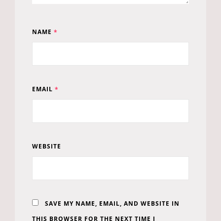
NAME
*
EMAIL
*
WEBSITE
SAVE MY NAME, EMAIL, AND WEBSITE IN
THIS BROWSER FOR THE NEXT TIME I