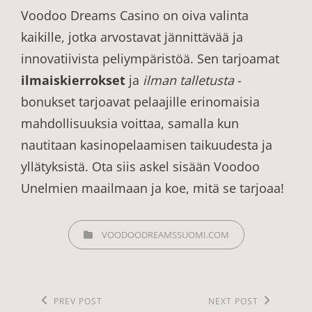
Voodoo Dreams Casino on oiva valinta
kaikille, jotka arvostavat jännittävää ja
innovatiivista peliympäristöä. Sen tarjoamat
ilmaiskierrokset
ja
ilman talletusta
-
bonukset tarjoavat pelaajille erinomaisia
mahdollisuuksia voittaa, samalla kun
nautitaan kasinopelaamisen taikuudesta ja
yllätyksistä. Ota siis askel sisään Voodoo
Unelmien maailmaan ja koe, mitä se tarjoaa!
CATEGORIES
VOODOODREAMSSUOMI.COM
Post
navigation
Previous
PREV POST
Next
NEXT POST