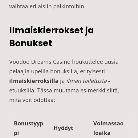
vaihtaa erilaisiin palkintoihin.
Ilmaiskierrokset ja
Bonukset
Voodoo Dreams Casino houkuttelee uusia
pelaajia upeilla bonuksilla, erityisesti
ilmaiskierroksilla
ja
ilman talletusta
-
etuuksilla. Tässä muutama esimerkki siitä,
mitä voit odottaa:
Bonustyyp
Voimassao
Hyödyt
pi
loaika