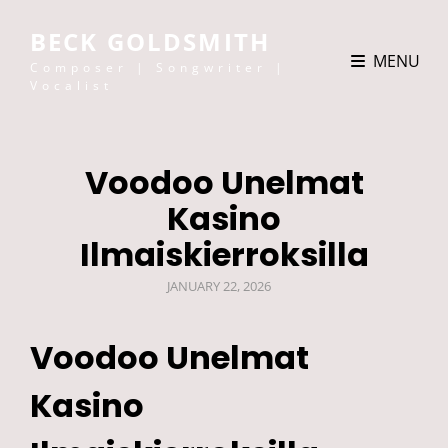
BECK GOLDSMITH
MENU
Composer | Songwriter |
Vocalist
Voodoo Unelmat
Kasino
Ilmaiskierroksilla
POSTED
JANUARY 22, 2026
ON
Voodoo Unelmat
Kasino