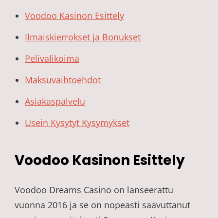
Voodoo Kasinon Esittely
Ilmaiskierrokset ja Bonukset
Pelivalikoima
Maksuvaihtoehdot
Asiakaspalvelu
Usein Kysytyt Kysymykset
Voodoo Kasinon Esittely
Voodoo Dreams Casino on lanseerattu
vuonna 2016 ja se on nopeasti saavuttanut