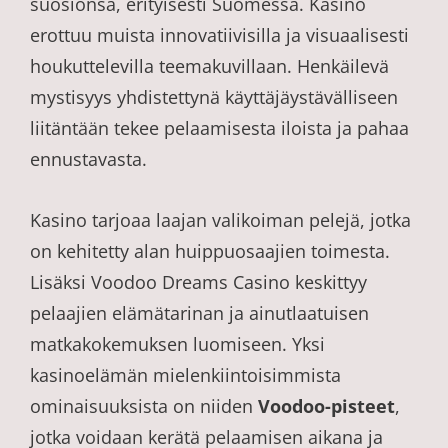
suosionsa, erityisesti Suomessa. Kasino
erottuu muista innovatiivisilla ja visuaalisesti
houkuttelevilla teemakuvillaan. Henkäilevä
mystisyys yhdistettynä käyttäjäystävälliseen
liitäntään tekee pelaamisesta iloista ja pahaa
ennustavasta.
Kasino tarjoaa laajan valikoiman pelejä, jotka
on kehitetty alan huippuosaajien toimesta.
Lisäksi Voodoo Dreams Casino keskittyy
pelaajien elämätarinan ja ainutlaatuisen
matkakokemuksen luomiseen. Yksi
kasinoelämän mielenkiintoisimmista
ominaisuuksista on niiden
Voodoo-pisteet
,
jotka voidaan kerätä pelaamisen aikana ja