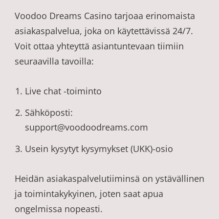
Voodoo Dreams Casino tarjoaa erinomaista
asiakaspalvelua, joka on käytettävissä 24/7.
Voit ottaa yhteyttä asiantuntevaan tiimiin
seuraavilla tavoilla:
Live chat -toiminto
Sähköposti:
support@voodoodreams.com
Usein kysytyt kysymykset (UKK)-osio
Heidän asiakaspalvelutiiminsä on ystävällinen
ja toimintakykyinen, joten saat apua
ongelmissa nopeasti.