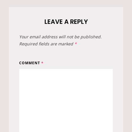
LEAVE A REPLY
Your email address will not be published.
Required fields are marked
*
COMMENT
*