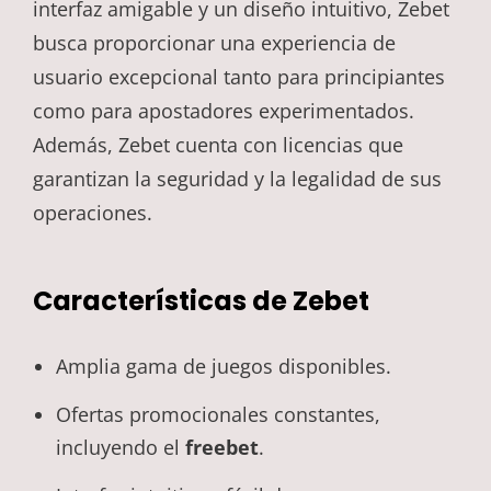
interfaz amigable y un diseño intuitivo, Zebet
busca proporcionar una experiencia de
usuario excepcional tanto para principiantes
como para apostadores experimentados.
Además, Zebet cuenta con licencias que
garantizan la seguridad y la legalidad de sus
operaciones.
Características de Zebet
Amplia gama de juegos disponibles.
Ofertas promocionales constantes,
incluyendo el
freebet
.