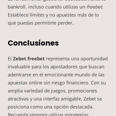
bankroll, incluso cuando utilizas un
freebet
.
Establece límites y no apuestes más de lo
que puedas permitirte perder.
Conclusiones
El
Zebet freebet
representa una oportunidad
invaluable para los apostadores que buscan
adentrarse en el emocionante mundo de las
apuestas online sin riesgo financiero. Con su
amplia variedad de juegos, promociones
atractivas y una interfaz amigable, Zebet se
posiciona como una opción destacada.
Recuerda siempre utilizar estrategias