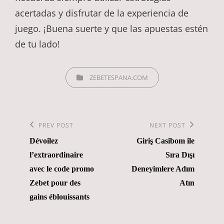
acertadas y disfrutar de la experiencia de
juego. ¡Buena suerte y que las apuestas estén
de tu lado!
CATEGORIES
ZEBETESPANA.COM
Post
navigation
Previous
PREV POST
Next
NEXT POST
Dévoilez
Giriş Casibom ile
Post
Post
l’extraordinaire
Sıra Dışı
avec le code promo
Deneyimlere Adım
Zebet pour des
Atın
gains éblouissants