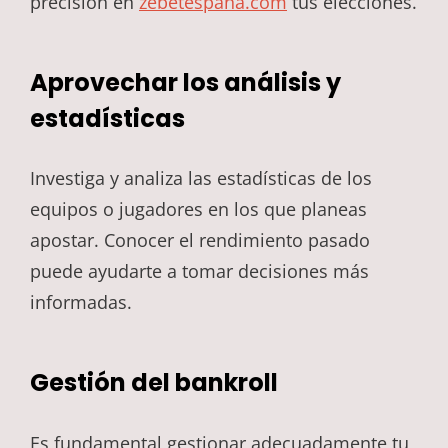
precisión en
zebetespana.com
tus elecciones.
Aprovechar los análisis y
estadísticas
Investiga y analiza las estadísticas de los
equipos o jugadores en los que planeas
apostar. Conocer el rendimiento pasado
puede ayudarte a tomar decisiones más
informadas.
Gestión del bankroll
Es fundamental gestionar adecuadamente tu