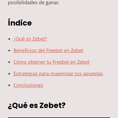
posibilidades de ganar.
Índice
¿Qué es Zebet?
Beneficios del Freebet en Zebet
Cómo obtener tu Freebet en Zebet
Estrategias para maximizar tus apuestas
Conclusiones
¿Qué es Zebet?