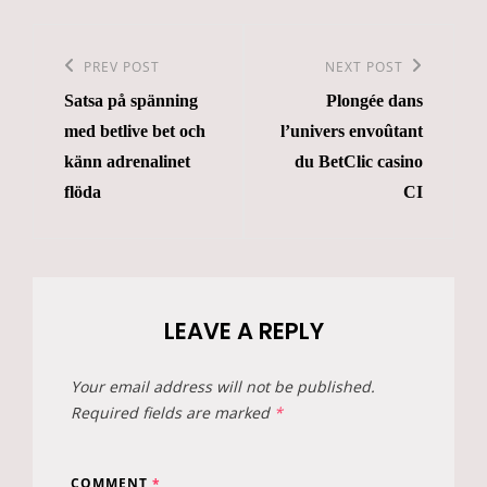
Post
navigation
Previous
PREV POST
Next
NEXT POST
Satsa på spänning
Plongée dans
Post
Post
med betlive bet och
l’univers envoûtant
känn adrenalinet
du BetClic casino
flöda
CI
LEAVE A REPLY
Your email address will not be published.
Required fields are marked
*
COMMENT
*