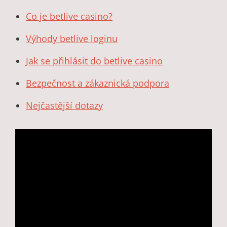
Co je betlive casino?
Výhody betlive loginu
Jak se přihlásit do betlive casino
Bezpečnost a zákaznická podpora
Nejčastější dotazy