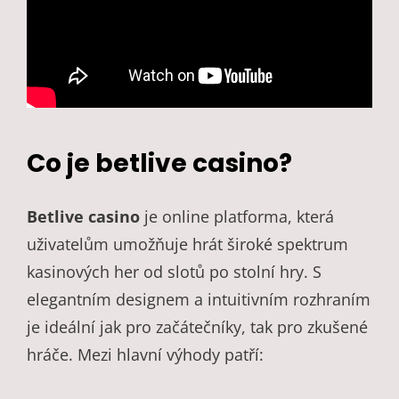
Co je betlive casino?
Betlive casino
je online platforma, která
uživatelům umožňuje hrát široké spektrum
kasinových her od slotů po stolní hry. S
elegantním designem a intuitivním rozhraním
je ideální jak pro začátečníky, tak pro zkušené
hráče. Mezi hlavní výhody patří: