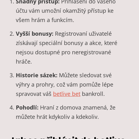
Snadný přístup:
Přihlášení do vašeho
účtu vám umožní okamžitý přístup ke
všem hrám a funkcím.
Vyšší bonusy:
Registrovaní uživatelé
získávají speciální bonusy a akce, které
nejsou dostupné pro neregistrované
hráče.
Historie sázek:
Můžete sledovat své
výhry a prohry, což vám pomůže lépe
spravovat váš
betlive bet
bankroll.
Pohodlí:
Hraní z domova znamená, že
můžete hrát kdykoliv a kdekoliv.