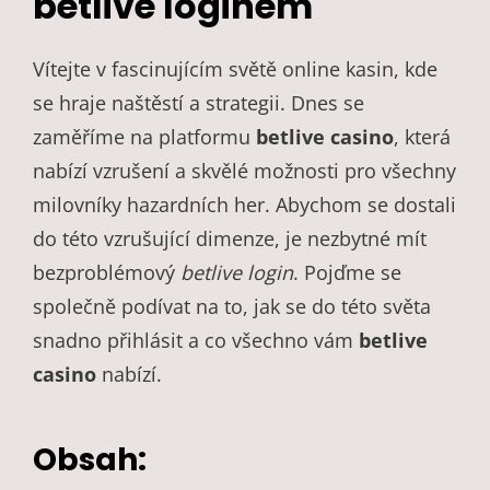
betlive loginem
Vítejte v fascinujícím světě online kasin, kde
se hraje naštěstí a strategii. Dnes se
zaměříme na platformu
betlive casino
, která
nabízí vzrušení a skvělé možnosti pro všechny
milovníky hazardních her. Abychom se dostali
do této vzrušující dimenze, je nezbytné mít
bezproblémový
betlive login
. Pojďme se
společně podívat na to, jak se do této světa
snadno přihlásit a co všechno vám
betlive
casino
nabízí.
Obsah: