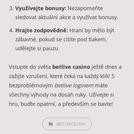
Využívejte bonusy:
Nezapomeňte
sledovat aktuální akce a využívat bonusy.
Hrajte zodpovědně:
Hraní by mělo být
zábavné, pokud se cítíte pod tlakem,
udělejte si pauzu.
Vstupte do světa
betlive casino
ještě dnes a
zažijte vzrušení, které čeká na každý klik! S
bezproblémovým
betlive loginem
máte
všechny výhody na dosah ruky. Užívejte si
hru, buďte opatrní, a především se bavte!
CATEGORIES
BETLIVECS.COM