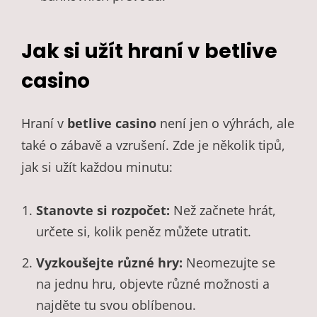
Jak si užít hraní v betlive
casino
Hraní v
betlive casino
není jen o výhrách, ale
také o zábavě a vzrušení. Zde je několik tipů,
jak si užít každou minutu:
Stanovte si rozpočet:
Než začnete hrát,
určete si, kolik peněz můžete utratit.
Vyzkoušejte různé hry:
Neomezujte se
na jednu hru, objevte různé možnosti a
najděte tu svou oblíbenou.