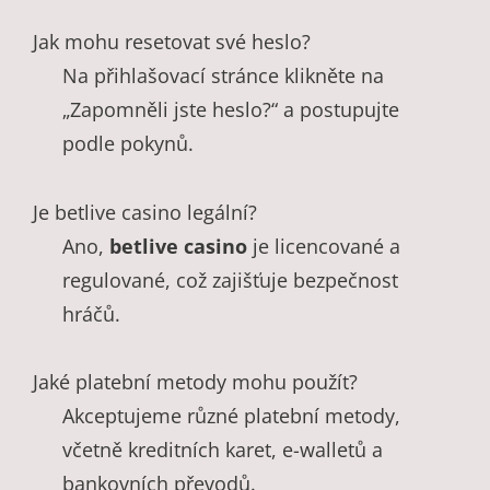
Jak mohu resetovat své heslo?
Na přihlašovací stránce klikněte na
„Zapomněli jste heslo?“ a postupujte
podle pokynů.
Je betlive casino legální?
Ano,
betlive casino
je licencované a
regulované, což zajišťuje bezpečnost
hráčů.
Jaké platební metody mohu použít?
Akceptujeme různé platební metody,
včetně kreditních karet, e-walletů a
bankovních převodů.