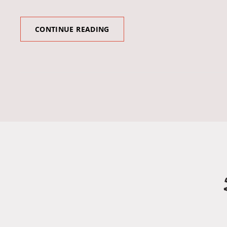
ODEMKNĚTE
CONTINUE READING
SVĚT
SÁZENÍ
S
BEZPROBLÉMOVÝM
BETLIVE
LOGINEM