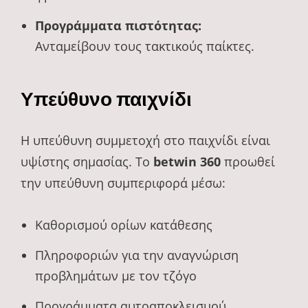
Προγράμματα πιστότητας:
Ανταμείβουν τους τακτικούς παίκτες.
Υπεύθυνο παιχνίδι
Η υπεύθυνη συμμετοχή στο παιχνίδι είναι
υψίστης σημασίας. Το
betwin 360
προωθεί
την υπεύθυνη συμπεριφορά μέσω:
Καθορισμού ορίων κατάθεσης
Πληροφοριών για την αναγνώριση
προβλημάτων με τον τζόγο
Προγράμματα αυτοαποκλεισμού