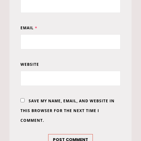
EMAIL
*
WEBSITE
SAVE MY NAME, EMAIL, AND WEBSITE IN
THIS BROWSER FOR THE NEXT TIME I
COMMENT.