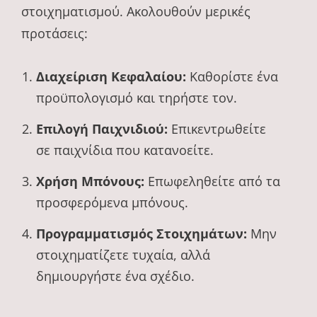
στοιχηματισμού. Ακολουθούν μερικές
προτάσεις:
Διαχείριση Κεφαλαίου:
Καθορίστε ένα
προϋπολογισμό και τηρήστε τον.
Επιλογή Παιχνιδιού:
Επικεντρωθείτε
σε παιχνίδια που κατανοείτε.
Χρήση Μπόνους:
Επωφεληθείτε από τα
προσφερόμενα μπόνους.
Προγραμματισμός Στοιχημάτων:
Μην
στοιχηματίζετε τυχαία, αλλά
δημιουργήστε ένα σχέδιο.