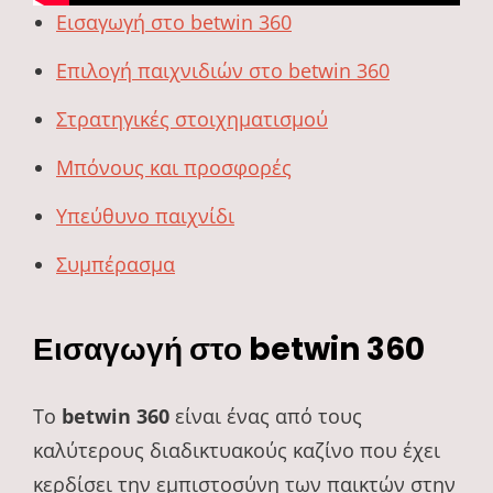
Εισαγωγή στο betwin 360
Επιλογή παιχνιδιών στο betwin 360
Στρατηγικές στοιχηματισμού
Μπόνους και προσφορές
Υπεύθυνο παιχνίδι
Συμπέρασμα
Εισαγωγή στο betwin 360
Το
betwin 360
είναι ένας από τους
καλύτερους διαδικτυακούς καζίνο που έχει
κερδίσει την εμπιστοσύνη των παικτών στην