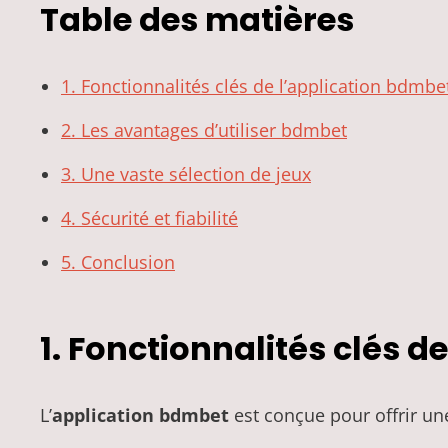
Table des matières
1. Fonctionnalités clés de l’application bdmbe
2. Les avantages d’utiliser bdmbet
3. Une vaste sélection de jeux
4. Sécurité et fiabilité
5. Conclusion
1. Fonctionnalités clés d
L’
application bdmbet
est conçue pour offrir une