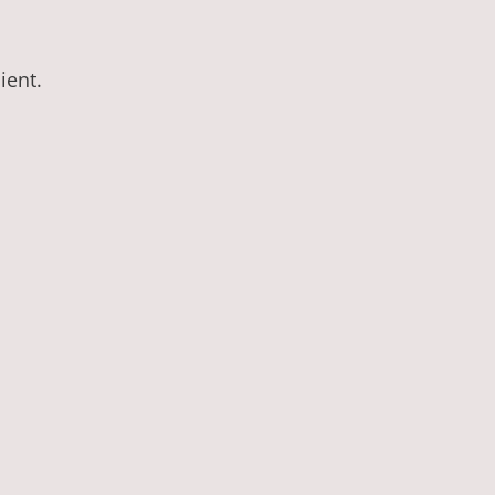
ient.