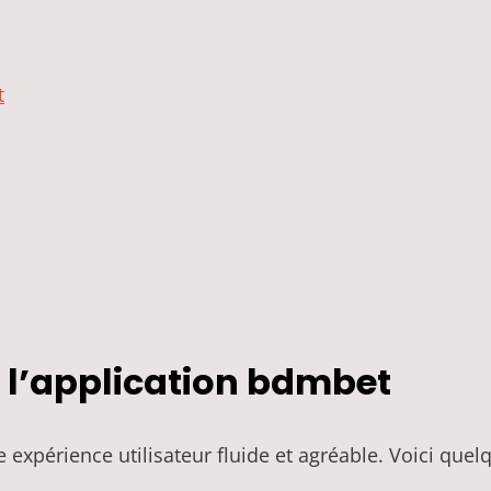
t
e l’application bdmbet
 expérience utilisateur fluide et agréable. Voici quel