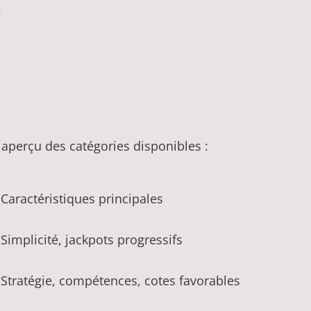
.
aperçu des catégories disponibles :
Caractéristiques principales
Simplicité, jackpots progressifs
Stratégie, compétences, cotes favorables