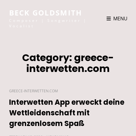
BECK GOLDSMITH
MENU
Composer | Songwriter |
Vocalist
Category:
greece-
interwetten.com
CAT
GREECE-INTERWETTEN.COM
LINKS
Interwetten App erweckt deine
Wettleidenschaft mit
grenzenlosem Spaß