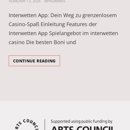
POSTED
FEBRUARY 13, 2026
WPADMINAS
ON
Interwetten App: Dein Weg zu grenzenlosem
Casino-Spaß Einleitung Features der
Interwetten App Spielangebot im interwetten
casino Die besten Boni und
INTERWETTEN
CONTINUE READING
APP
ERWECKT
DEINE
WETTLEIDENSCHAFT
MIT
GRENZENLOSEM
SPASS