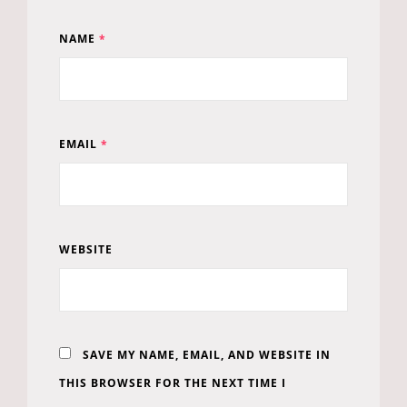
NAME
*
EMAIL
*
WEBSITE
SAVE MY NAME, EMAIL, AND WEBSITE IN
THIS BROWSER FOR THE NEXT TIME I