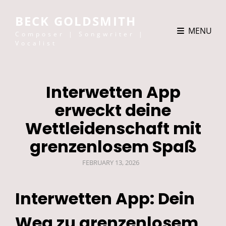
BECK GOLDSMITH
MENU
Composer | Songwriter |
Vocalist
Interwetten App
erweckt deine
Wettleidenschaft mit
grenzenlosem Spaß
POSTED
FEBRUARY 13, 2026
ON
Interwetten App: Dein
Weg zu grenzenlosem