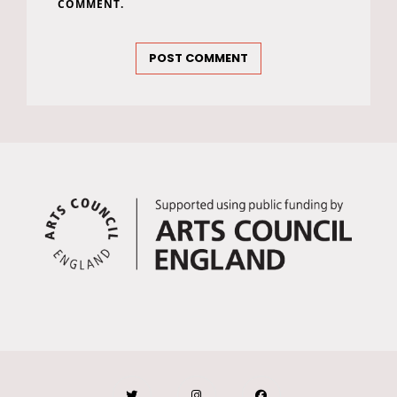
COMMENT.