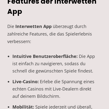
Features der Interwetten
App
Die
Interwetten App
überzeugt durch
zahlreiche Features, die das Spielerlebnis
verbessern:
Intuitive Benutzeroberfläche:
Die App
ist einfach zu navigieren, sodass du
schnell die gewünschten Spiele findest.
Live-Casino:
Erlebe die Spannung eines
echten Casinos mit Live-Dealern direkt
auf deinem Bildschirm.
Mobilität:
Spiele jederzeit und überall,