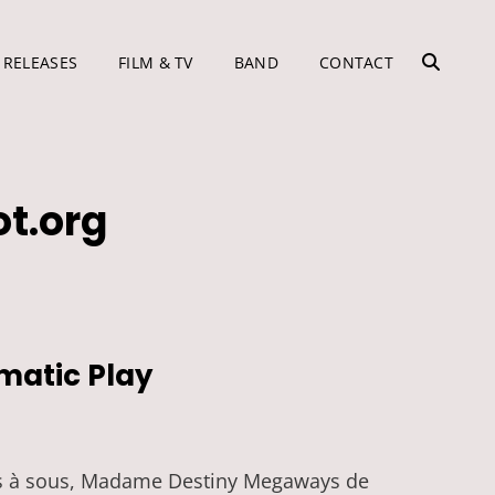
 RELEASES
FILM & TV
BAND
CONTACT
SEARC
t.org
matic Play
es à sous, Madame Destiny Megaways de