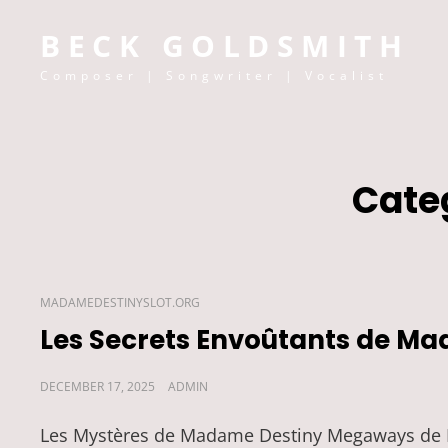
BECK GOLDSMITH
Composer | Songwriter | Vocalist
Cate
CAT
MADAMEDESTINYSLOT.ORG
LINKS
Les Secrets Envoûtants de M
POSTED
DECEMBER 17, 2025
ADMIN
ON
Les Mystères de Madame Destiny Megaways de P