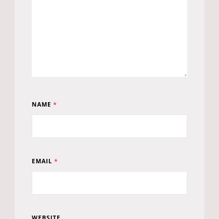
NAME
*
EMAIL
*
WEBSITE