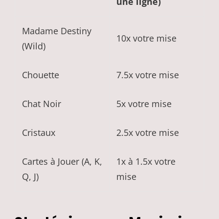
une ligne)
Madame Destiny
10x votre mise
(Wild)
Chouette
7.5x votre mise
Chat Noir
5x votre mise
Cristaux
2.5x votre mise
Cartes à Jouer (A, K,
1x à 1.5x votre
Q, J)
mise