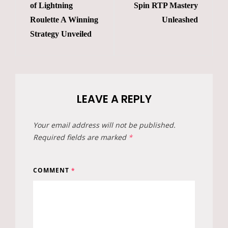
of Lightning
Spin RTP Mastery
Roulette A Winning
Unleashed
Strategy Unveiled
LEAVE A REPLY
Your email address will not be published.
Required fields are marked
*
COMMENT
*