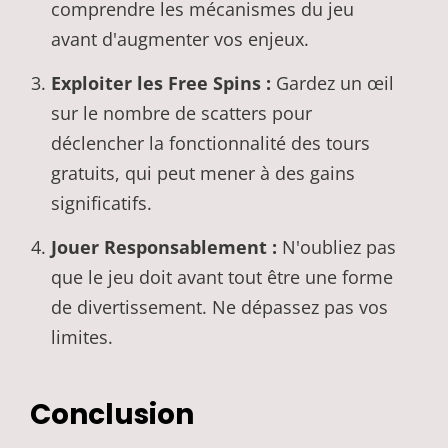
comprendre les mécanismes du jeu
avant d'augmenter vos enjeux.
Exploiter les Free Spins :
Gardez un œil
sur le nombre de scatters pour
déclencher la fonctionnalité des tours
gratuits, qui peut mener à des gains
significatifs.
Jouer Responsablement :
N'oubliez pas
que le jeu doit avant tout être une forme
de divertissement. Ne dépassez pas vos
limites.
Conclusion