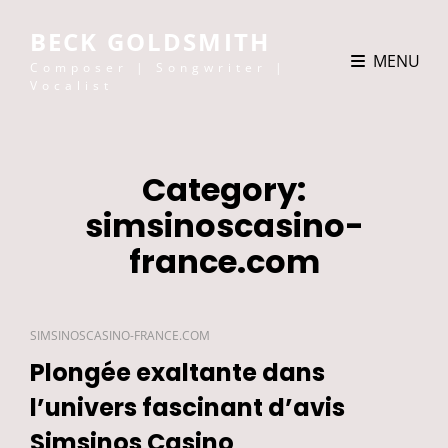
BECK GOLDSMITH
MENU
Composer | Songwriter |
Vocalist
Category:
simsinoscasino-
france.com
CAT
SIMSINOSCASINO-FRANCE.COM
LINKS
Plongée exaltante dans
l’univers fascinant d’avis
Simsinos Casino