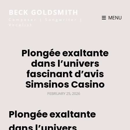
BECK GOLDSMITH
MENU
Composer | Songwriter |
Vocalist
Plongée exaltante
dans l’univers
fascinant d’avis
Simsinos Casino
POSTED
FEBRUARY 25, 2026
ON
Plongée exaltante
dans l’univers