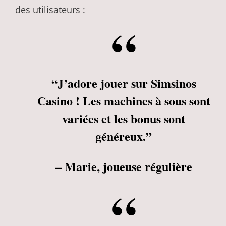
des utilisateurs :
“J’adore jouer sur Simsinos
Casino ! Les machines à sous sont
variées et les bonus sont
généreux.”
– Marie, joueuse régulière