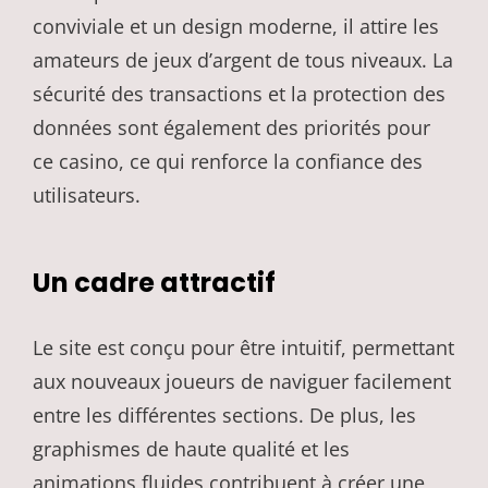
conviviale et un design moderne, il attire les
amateurs de jeux d’argent de tous niveaux. La
sécurité des transactions et la protection des
données sont également des priorités pour
ce casino, ce qui renforce la confiance des
utilisateurs.
Un cadre attractif
Le site est conçu pour être intuitif, permettant
aux nouveaux joueurs de naviguer facilement
entre les différentes sections. De plus, les
graphismes de haute qualité et les
animations fluides contribuent à créer une