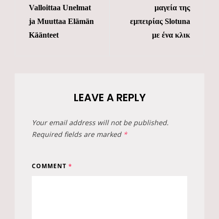
Valloittaa Unelmat
μαγεία της
ja Muuttaa Elämän
εμπειρίας Slotuna
Käänteet
με ένα κλικ
LEAVE A REPLY
Your email address will not be published.
Required fields are marked
*
COMMENT
*