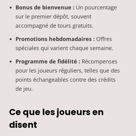
Bonus de bienvenue :
Un pourcentage
sur le premier dépôt, souvent
accompagné de tours gratuits.
Promotions hebdomadaires :
Offres
spéciales qui varient chaque semaine.
Programme de fidélité :
Récompenses
pour les joueurs réguliers, telles que des
points échangeables contre des crédits
de jeu.
Ce que les joueurs en
disent