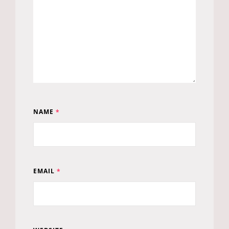
NAME
*
EMAIL
*