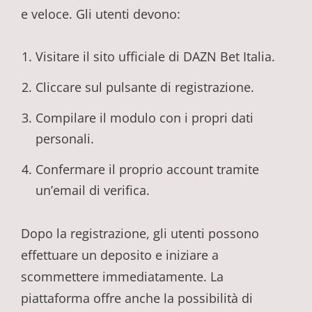
e veloce. Gli utenti devono:
Visitare il sito ufficiale di DAZN Bet Italia.
Cliccare sul pulsante di registrazione.
Compilare il modulo con i propri dati
personali.
Confermare il proprio account tramite
un’email di verifica.
Dopo la registrazione, gli utenti possono
effettuare un deposito e iniziare a
scommettere immediatamente. La
piattaforma offre anche la possibilità di