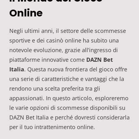
Online
Negli ultimi anni, il settore delle scommesse
sportive e dei casinò online ha subito una
notevole evoluzione, grazie all’ingresso di
piattaforme innovative come
DAZN Bet
Italia
. Questa nuova frontiera del gioco offre
una serie di caratteristiche e vantaggi che la
rendono una scelta preferita tra gli
appassionati. In questo articolo, esploreremo
le varie opzioni di scommesse disponibili su
DAZN Bet Italia e perché dovresti considerarla
per il tuo intrattenimento online.