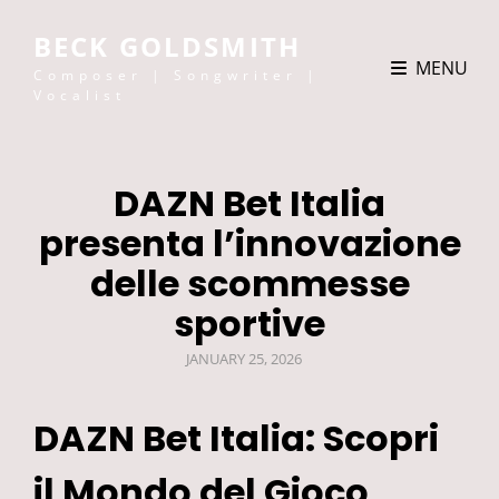
BECK GOLDSMITH
MENU
Composer | Songwriter |
Vocalist
DAZN Bet Italia
presenta l’innovazione
delle scommesse
sportive
POSTED
JANUARY 25, 2026
ON
DAZN Bet Italia: Scopri
il Mondo del Gioco