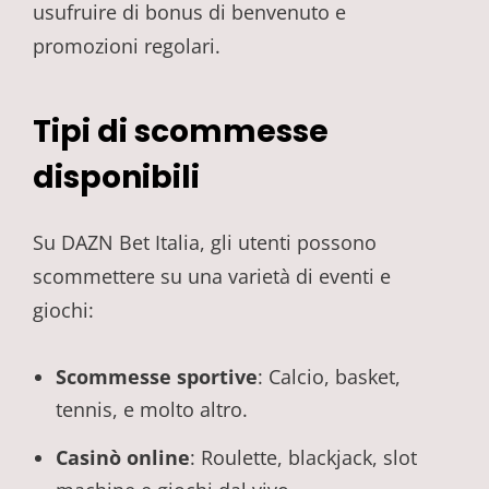
usufruire di bonus di benvenuto e
promozioni regolari.
Tipi di scommesse
disponibili
Su DAZN Bet Italia, gli utenti possono
scommettere su una varietà di eventi e
giochi:
Scommesse sportive
: Calcio, basket,
tennis, e molto altro.
Casinò online
: Roulette, blackjack, slot