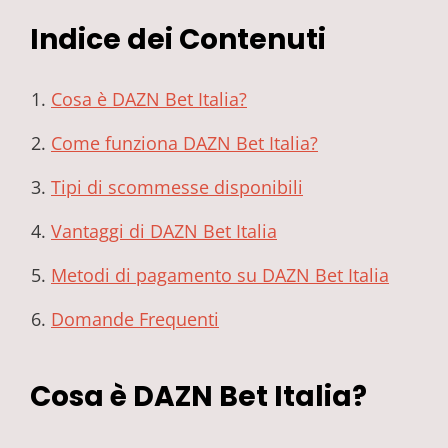
Indice dei Contenuti
Cosa è DAZN Bet Italia?
Come funziona DAZN Bet Italia?
Tipi di scommesse disponibili
Vantaggi di DAZN Bet Italia
Metodi di pagamento su DAZN Bet Italia
Domande Frequenti
Cosa è DAZN Bet Italia?