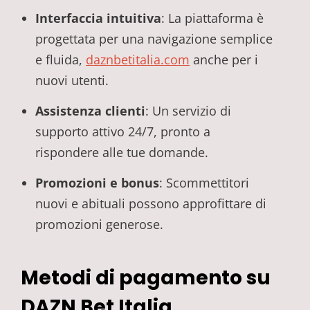
Interfaccia intuitiva
: La piattaforma è
progettata per una navigazione semplice
e fluida,
daznbetitalia.com
anche per i
nuovi utenti.
Assistenza clienti
: Un servizio di
supporto attivo 24/7, pronto a
rispondere alle tue domande.
Promozioni e bonus
: Scommettitori
nuovi e abituali possono approfittare di
promozioni generose.
Metodi di pagamento su
DAZN Bet Italia