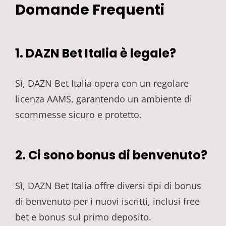
Domande Frequenti
1. DAZN Bet Italia è legale?
Sì, DAZN Bet Italia opera con un regolare
licenza AAMS, garantendo un ambiente di
scommesse sicuro e protetto.
2. Ci sono bonus di benvenuto?
Sì, DAZN Bet Italia offre diversi tipi di bonus
di benvenuto per i nuovi iscritti, inclusi free
bet e bonus sul primo deposito.