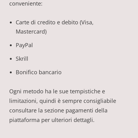
conveniente:
Carte di credito e debito (Visa,
Mastercard)
PayPal
Skrill
Bonifico bancario
Ogni metodo ha le sue tempistiche e
limitazioni, quindi è sempre consigliabile
consultare la sezione pagamenti della
piattaforma per ulteriori dettagli.