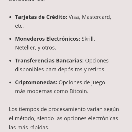
Tarjetas de Crédito:
Visa, Mastercard,
etc.
Monederos Electrónicos:
Skrill,
Neteller, y otros.
Transferencias Bancarias:
Opciones
disponibles para depósitos y retiros.
Criptomonedas:
Opciones de juego
más modernas como Bitcoin.
Los tiempos de procesamiento varían según
el método, siendo las opciones electrónicas
las más rápidas.