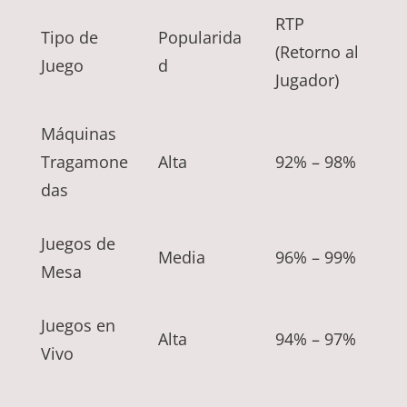
RTP
Tipo de
Popularida
(Retorno al
Juego
d
Jugador)
Máquinas
Tragamone
Alta
92% – 98%
das
Juegos de
Media
96% – 99%
Mesa
Juegos en
Alta
94% – 97%
Vivo