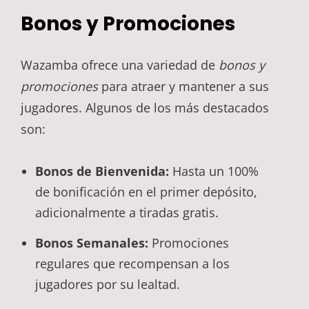
Bonos y Promociones
Wazamba ofrece una variedad de
bonos y
promociones
para atraer y mantener a sus
jugadores. Algunos de los más destacados
son:
Bonos de Bienvenida:
Hasta un 100%
de bonificación en el primer depósito,
adicionalmente a tiradas gratis.
Bonos Semanales:
Promociones
regulares que recompensan a los
jugadores por su lealtad.