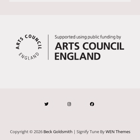
Copyright © 2026
Beck Goldsmith
|
Signify Tune By
WEN Themes