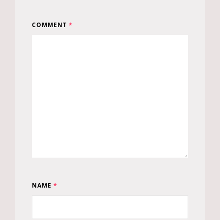
COMMENT
*
NAME
*