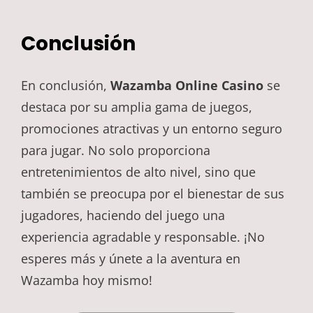
Conclusión
En conclusión,
Wazamba Online Casino
se
destaca por su amplia gama de juegos,
promociones atractivas y un entorno seguro
para jugar. No solo proporciona
entretenimientos de alto nivel, sino que
también se preocupa por el bienestar de sus
jugadores, haciendo del juego una
experiencia agradable y responsable. ¡No
esperes más y únete a la aventura en
Wazamba hoy mismo!