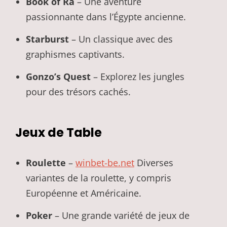
Book of Ra
– Une aventure
passionnante dans l’Égypte ancienne.
Starburst
– Un classique avec des
graphismes captivants.
Gonzo’s Quest
– Explorez les jungles
pour des trésors cachés.
Jeux de Table
Roulette
–
winbet-be.net
Diverses
variantes de la roulette, y compris
Européenne et Américaine.
Poker
– Une grande variété de jeux de