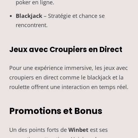
poker en ligne.
Blackjack
– Stratégie et chance se
rencontrent.
Jeux avec Croupiers en Direct
Pour une expérience immersive, les jeux avec
croupiers en direct comme le blackjack et la
roulette offrent une interaction en temps réel.
Promotions et Bonus
Un des points forts de
Winbet
est ses