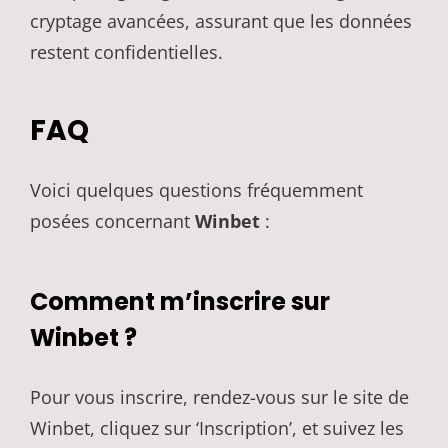
cryptage avancées, assurant que les données
restent confidentielles.
FAQ
Voici quelques questions fréquemment
posées concernant
Winbet
:
Comment m’inscrire sur
Winbet ?
Pour vous inscrire, rendez-vous sur le site de
Winbet, cliquez sur ‘Inscription’, et suivez les