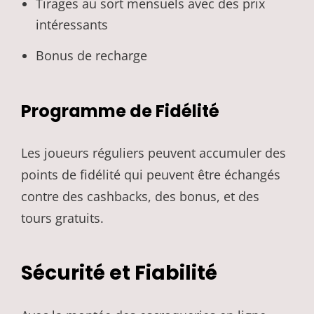
Tirages au sort mensuels avec des prix
intéressants
Bonus de recharge
Programme de Fidélité
Les joueurs réguliers peuvent accumuler des
points de fidélité qui peuvent être échangés
contre des cashbacks, des bonus, et des
tours gratuits.
Sécurité et Fiabilité