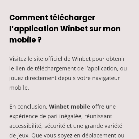
Comment télécharger
l’application Winbet sur mon
mobile ?
Visitez le site officiel de Winbet pour obtenir
le lien de téléchargement de l’application, ou
jouez directement depuis votre navigateur
mobile.
En conclusion,
Winbet mobile
offre une
expérience de pari inégalée, réunissant
accessibilité, sécurité et une grande variété
de jeux. Que vous soyez en déplacement ou