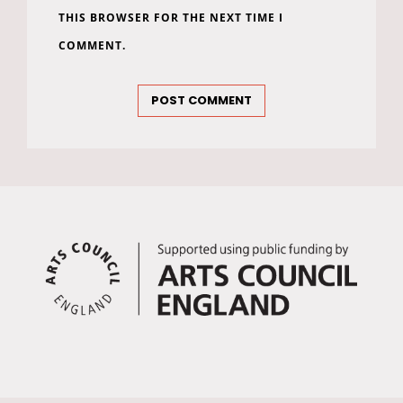
THIS BROWSER FOR THE NEXT TIME I
COMMENT.