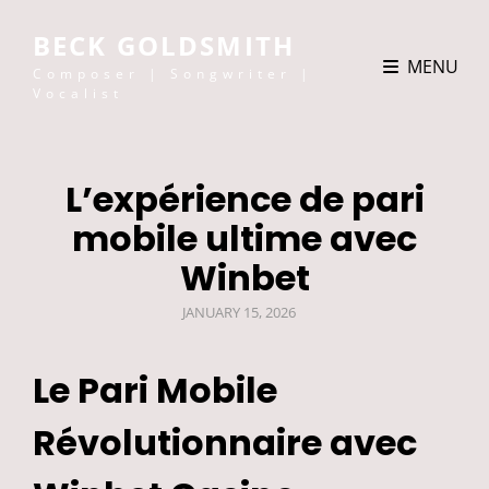
BECK GOLDSMITH
MENU
Composer | Songwriter |
Vocalist
L’expérience de pari
mobile ultime avec
Winbet
POSTED
JANUARY 15, 2026
ON
Le Pari Mobile
Révolutionnaire avec