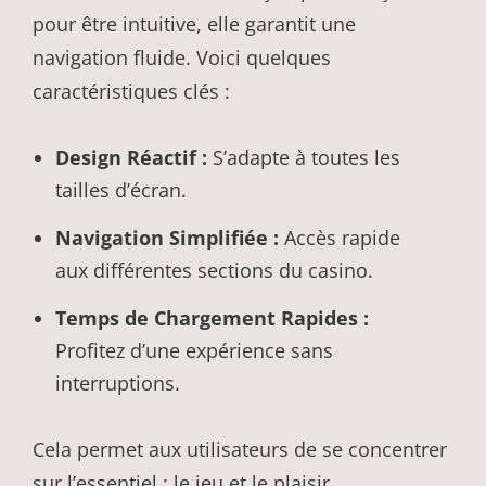
pour être intuitive, elle garantit une
navigation fluide. Voici quelques
caractéristiques clés :
Design Réactif :
S’adapte à toutes les
tailles d’écran.
Navigation Simplifiée :
Accès rapide
aux différentes sections du casino.
Temps de Chargement Rapides :
Profitez d’une expérience sans
interruptions.
Cela permet aux utilisateurs de se concentrer
sur l’essentiel : le jeu et le plaisir.