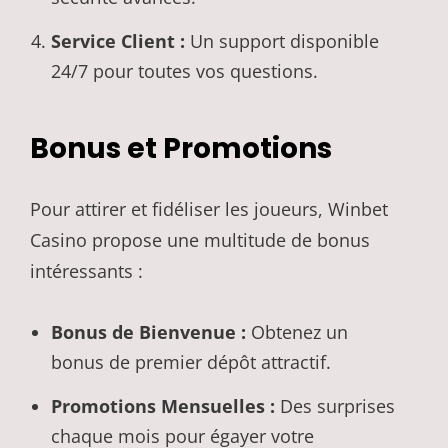
Service Client :
Un support disponible
24/7 pour toutes vos questions.
Bonus et Promotions
Pour attirer et fidéliser les joueurs, Winbet
Casino propose une multitude de bonus
intéressants :
Bonus de Bienvenue :
Obtenez un
bonus de premier dépôt attractif.
Promotions Mensuelles :
Des surprises
chaque mois pour égayer votre