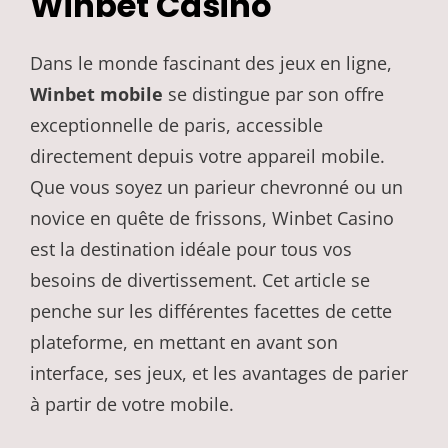
Winbet Casino
Dans le monde fascinant des jeux en ligne,
Winbet mobile
se distingue par son offre
exceptionnelle de paris, accessible
directement depuis votre appareil mobile.
Que vous soyez un parieur chevronné ou un
novice en quête de frissons, Winbet Casino
est la destination idéale pour tous vos
besoins de divertissement. Cet article se
penche sur les différentes facettes de cette
plateforme, en mettant en avant son
interface, ses jeux, et les avantages de parier
à partir de votre mobile.