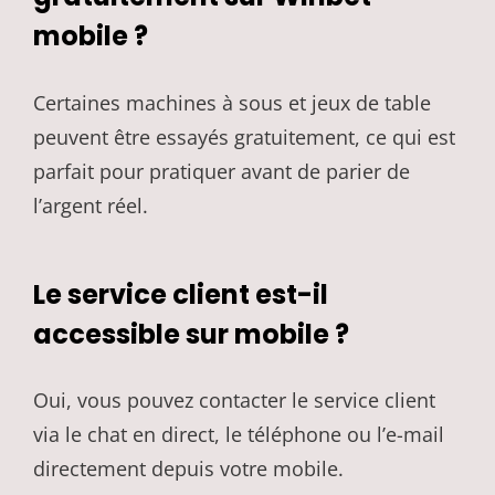
mobile ?
Certaines machines à sous et jeux de table
peuvent être essayés gratuitement, ce qui est
parfait pour pratiquer avant de parier de
l’argent réel.
Le service client est-il
accessible sur mobile ?
Oui, vous pouvez contacter le service client
via le chat en direct, le téléphone ou l’e-mail
directement depuis votre mobile.